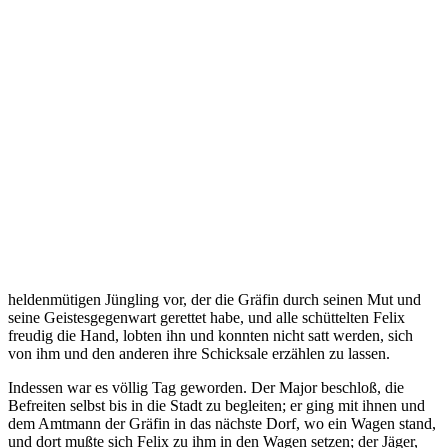
heldenmütigen Jüngling vor, der die Gräfin durch seinen Mut und
seine Geistesgegenwart gerettet habe, und alle schüttelten Felix
freudig die Hand, lobten ihn und konnten nicht satt werden, sich
von ihm und den anderen ihre Schicksale erzählen zu lassen.
Indessen war es völlig Tag geworden. Der Major beschloß, die
Befreiten selbst bis in die Stadt zu begleiten; er ging mit ihnen und
dem Amtmann der Gräfin in das nächste Dorf, wo ein Wagen stand,
und dort mußte sich Felix zu ihm in den Wagen setzen; der Jäger,