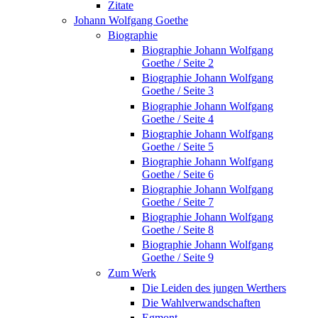
Zitate
Johann Wolfgang Goethe
Biographie
Biographie Johann Wolfgang
Goethe / Seite 2
Biographie Johann Wolfgang
Goethe / Seite 3
Biographie Johann Wolfgang
Goethe / Seite 4
Biographie Johann Wolfgang
Goethe / Seite 5
Biographie Johann Wolfgang
Goethe / Seite 6
Biographie Johann Wolfgang
Goethe / Seite 7
Biographie Johann Wolfgang
Goethe / Seite 8
Biographie Johann Wolfgang
Goethe / Seite 9
Zum Werk
Die Leiden des jungen Werthers
Die Wahlverwandschaften
Egmont