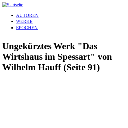
AUTOREN
WERKE
EPOCHEN
Ungekürztes Werk "Das
Wirtshaus im Spessart" von
Wilhelm Hauff (Seite 91)