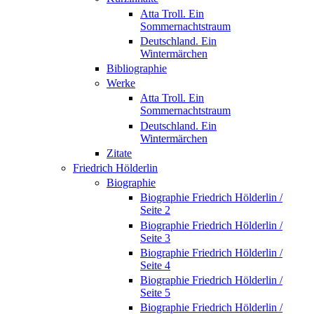
Atta Troll. Ein
Sommernachtstraum
Deutschland. Ein
Wintermärchen
Bibliographie
Werke
Atta Troll. Ein
Sommernachtstraum
Deutschland. Ein
Wintermärchen
Zitate
Friedrich Hölderlin
Biographie
Biographie Friedrich Hölderlin /
Seite 2
Biographie Friedrich Hölderlin /
Seite 3
Biographie Friedrich Hölderlin /
Seite 4
Biographie Friedrich Hölderlin /
Seite 5
Biographie Friedrich Hölderlin /