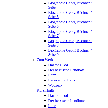
Biographie Georg Büchner /
Seite 4
Biographie Georg Büchner /
Seite 5
Biographie Georg Büchner /
Seite 6
Biographie Georg Büchner /
Seite 7
Biographie Georg Büchner /
Seite 8
Biographie Georg Büchner /
Seite 9
Zum Werk
Dantons Tod
Der hessische Landbote
Lenz
Leonce und Lena
Woyzeck
Kurzinhalte
Dantons Tod
Der hessische Landbote
Lenz