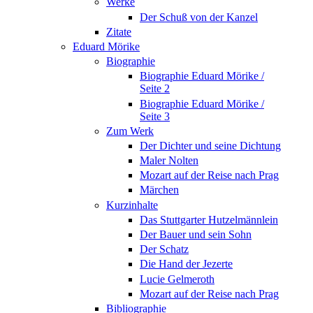
Werke
Der Schuß von der Kanzel
Zitate
Eduard Mörike
Biographie
Biographie Eduard Mörike /
Seite 2
Biographie Eduard Mörike /
Seite 3
Zum Werk
Der Dichter und seine Dichtung
Maler Nolten
Mozart auf der Reise nach Prag
Märchen
Kurzinhalte
Das Stuttgarter Hutzelmännlein
Der Bauer und sein Sohn
Der Schatz
Die Hand der Jezerte
Lucie Gelmeroth
Mozart auf der Reise nach Prag
Bibliographie