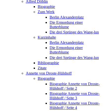
Alfred Döblin
Biographie
Zum Werk
Berlin Alexanderplatz
Die Ermordung einer
Butterblume
Die drei Sprünge des Wang-lun
Kurzinhalte
Berlin Alexanderplatz
Die Ermordung einer
Butterblume
Die drei Sprünge des Wang-lun
Bibliographie
Zitate
Annette von Droste-Hülshoff
Biographie
Biographie Annette von Droste-
Hülshoff / Seite 2
Biographie Annette von Droste-
Hülshoff / Seite 3
Biographie Annette von Droste-
Hülshoff / Seite 4