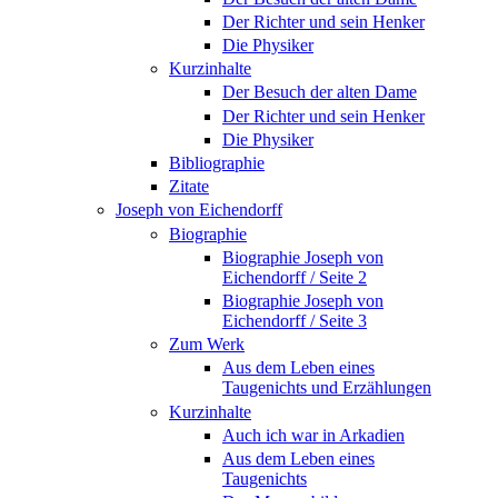
Der Richter und sein Henker
Die Physiker
Kurzinhalte
Der Besuch der alten Dame
Der Richter und sein Henker
Die Physiker
Bibliographie
Zitate
Joseph von Eichendorff
Biographie
Biographie Joseph von
Eichendorff / Seite 2
Biographie Joseph von
Eichendorff / Seite 3
Zum Werk
Aus dem Leben eines
Taugenichts und Erzählungen
Kurzinhalte
Auch ich war in Arkadien
Aus dem Leben eines
Taugenichts