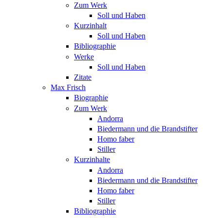
Zum Werk
Soll und Haben
Kurzinhalt
Soll und Haben
Bibliographie
Werke
Soll und Haben
Zitate
Max Frisch
Biographie
Zum Werk
Andorra
Biedermann und die Brandstifter
Homo faber
Stiller
Kurzinhalte
Andorra
Biedermann und die Brandstifter
Homo faber
Stiller
Bibliographie