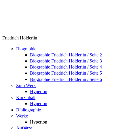
Friedrich Hölderlin
Biographie
Biographie Friedrich Hölderlin / Seite 2
Biographie Friedrich Hölderlin / Seite 3
Biographie Friedrich Hölderlin / Seite 4
Biographie Friedrich Hölderlin / Seite 5
Biographie Friedrich Hölderlin / Seite 6
Zum Werk
Hyperion
Kurzinhalt
Hyperion
Bibliographie
Werke
Hyperion
Aufsätze