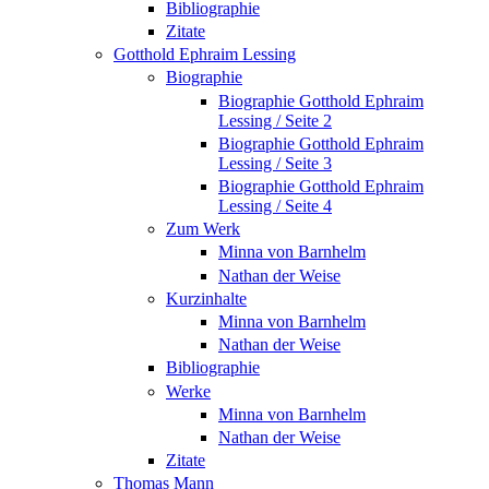
Bibliographie
Zitate
Gotthold Ephraim Lessing
Biographie
Biographie Gotthold Ephraim
Lessing / Seite 2
Biographie Gotthold Ephraim
Lessing / Seite 3
Biographie Gotthold Ephraim
Lessing / Seite 4
Zum Werk
Minna von Barnhelm
Nathan der Weise
Kurzinhalte
Minna von Barnhelm
Nathan der Weise
Bibliographie
Werke
Minna von Barnhelm
Nathan der Weise
Zitate
Thomas Mann