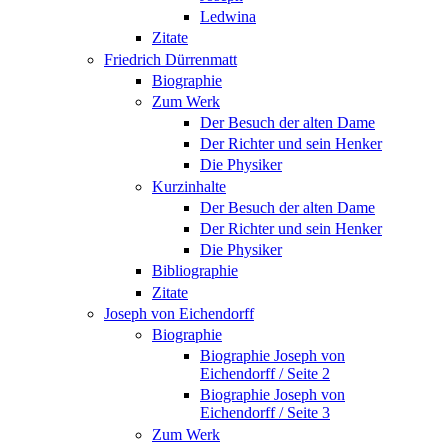
Ledwina
Zitate
Friedrich Dürrenmatt
Biographie
Zum Werk
Der Besuch der alten Dame
Der Richter und sein Henker
Die Physiker
Kurzinhalte
Der Besuch der alten Dame
Der Richter und sein Henker
Die Physiker
Bibliographie
Zitate
Joseph von Eichendorff
Biographie
Biographie Joseph von
Eichendorff / Seite 2
Biographie Joseph von
Eichendorff / Seite 3
Zum Werk