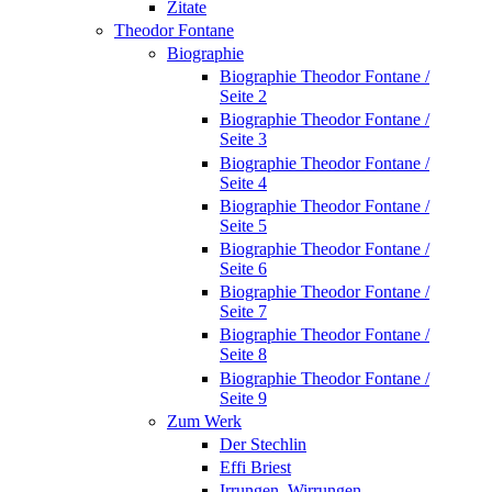
Zitate
Theodor Fontane
Biographie
Biographie Theodor Fontane /
Seite 2
Biographie Theodor Fontane /
Seite 3
Biographie Theodor Fontane /
Seite 4
Biographie Theodor Fontane /
Seite 5
Biographie Theodor Fontane /
Seite 6
Biographie Theodor Fontane /
Seite 7
Biographie Theodor Fontane /
Seite 8
Biographie Theodor Fontane /
Seite 9
Zum Werk
Der Stechlin
Effi Briest
Irrungen, Wirrungen