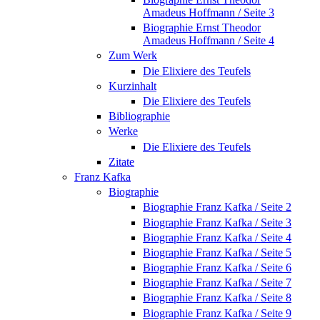
Amadeus Hoffmann / Seite 3
Biographie Ernst Theodor
Amadeus Hoffmann / Seite 4
Zum Werk
Die Elixiere des Teufels
Kurzinhalt
Die Elixiere des Teufels
Bibliographie
Werke
Die Elixiere des Teufels
Zitate
Franz Kafka
Biographie
Biographie Franz Kafka / Seite 2
Biographie Franz Kafka / Seite 3
Biographie Franz Kafka / Seite 4
Biographie Franz Kafka / Seite 5
Biographie Franz Kafka / Seite 6
Biographie Franz Kafka / Seite 7
Biographie Franz Kafka / Seite 8
Biographie Franz Kafka / Seite 9