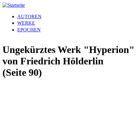
AUTOREN
WERKE
EPOCHEN
Ungekürztes Werk "Hyperion"
von Friedrich Hölderlin
(Seite 90)