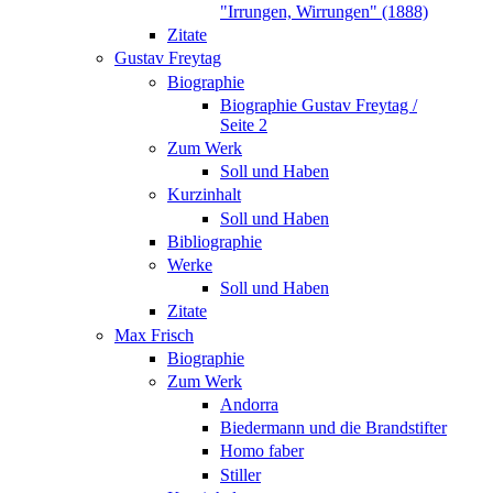
"Irrungen, Wirrungen" (1888)
Zitate
Gustav Freytag
Biographie
Biographie Gustav Freytag /
Seite 2
Zum Werk
Soll und Haben
Kurzinhalt
Soll und Haben
Bibliographie
Werke
Soll und Haben
Zitate
Max Frisch
Biographie
Zum Werk
Andorra
Biedermann und die Brandstifter
Homo faber
Stiller