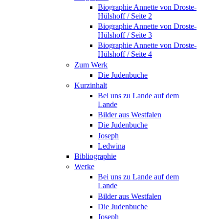
Biographie Annette von Droste-
Hülshoff / Seite 2
Biographie Annette von Droste-
Hülshoff / Seite 3
Biographie Annette von Droste-
Hülshoff / Seite 4
Zum Werk
Die Judenbuche
Kurzinhalt
Bei uns zu Lande auf dem
Lande
Bilder aus Westfalen
Die Judenbuche
Joseph
Ledwina
Bibliographie
Werke
Bei uns zu Lande auf dem
Lande
Bilder aus Westfalen
Die Judenbuche
Joseph