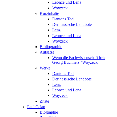
Leonce und Lena
Woyzeck
Kurzinhalte
Dantons Tod
Der hessische Landbote
Lenz
Leonce und Lena
Woyzeck
Bibliographie
Aufsätze
Wenn die Fachwissenschaft irrt:
Georg Büchners "Woyzeck"
Werke
Dantons Tod
Der hessische Landbote
Lenz
Leonce und Lena
Woyzeck
Zitate
Paul Celan
Biographie