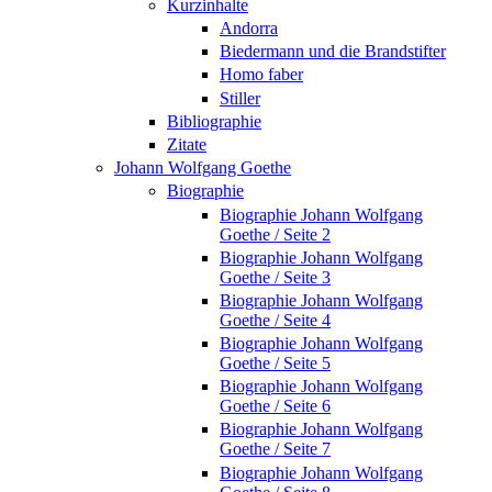
Kurzinhalte
Andorra
Biedermann und die Brandstifter
Homo faber
Stiller
Bibliographie
Zitate
Johann Wolfgang Goethe
Biographie
Biographie Johann Wolfgang
Goethe / Seite 2
Biographie Johann Wolfgang
Goethe / Seite 3
Biographie Johann Wolfgang
Goethe / Seite 4
Biographie Johann Wolfgang
Goethe / Seite 5
Biographie Johann Wolfgang
Goethe / Seite 6
Biographie Johann Wolfgang
Goethe / Seite 7
Biographie Johann Wolfgang