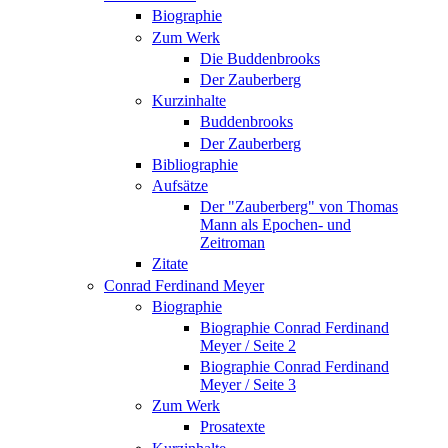
Biographie
Zum Werk
Die Buddenbrooks
Der Zauberberg
Kurzinhalte
Buddenbrooks
Der Zauberberg
Bibliographie
Aufsätze
Der "Zauberberg" von Thomas
Mann als Epochen- und
Zeitroman
Zitate
Conrad Ferdinand Meyer
Biographie
Biographie Conrad Ferdinand
Meyer / Seite 2
Biographie Conrad Ferdinand
Meyer / Seite 3
Zum Werk
Prosatexte