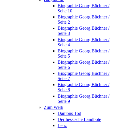
Biographie Georg Büchner /
Seite 10
Biographie Georg Büchner /
Seite 2
Biographie Georg Büchner /
Seite 3
Biographie Georg Büchner /
Seite 4
Biographie Georg Büchner /
Seite 5
Biographie Georg Büchner /
Seite 6
Biographie Georg Büchner /
Seite 7
Biographie Georg Büchner /
Seite 8
Biographie Georg Büchner /
Seite 9
Zum Werk
Dantons Tod
Der hessische Landbote
Lenz