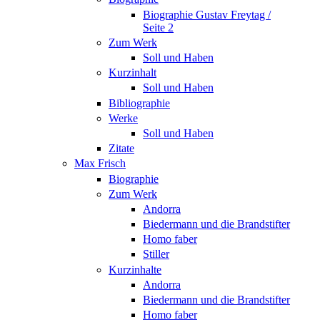
Biographie Gustav Freytag /
Seite 2
Zum Werk
Soll und Haben
Kurzinhalt
Soll und Haben
Bibliographie
Werke
Soll und Haben
Zitate
Max Frisch
Biographie
Zum Werk
Andorra
Biedermann und die Brandstifter
Homo faber
Stiller
Kurzinhalte
Andorra
Biedermann und die Brandstifter
Homo faber