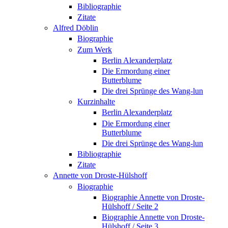
Bibliographie
Zitate
Alfred Döblin
Biographie
Zum Werk
Berlin Alexanderplatz
Die Ermordung einer
Butterblume
Die drei Sprünge des Wang-lun
Kurzinhalte
Berlin Alexanderplatz
Die Ermordung einer
Butterblume
Die drei Sprünge des Wang-lun
Bibliographie
Zitate
Annette von Droste-Hülshoff
Biographie
Biographie Annette von Droste-
Hülshoff / Seite 2
Biographie Annette von Droste-
Hülshoff / Seite 3