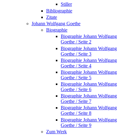
Stiller
Bibliographie
Zitate
Johann Wolfgang Goethe
Biographie
Biographie Johann Wolfgang
Goethe / Seite 2
Biographie Johann Wolfgang
Goethe / Seite 3
Biographie Johann Wolfgang
Goethe / Seite 4
Biographie Johann Wolfgang
Goethe / Seite 5
Biographie Johann Wolfgang
Goethe / Seite 6
Biographie Johann Wolfgang
Goethe / Seite 7
Biographie Johann Wolfgang
Goethe / Seite 8
Biographie Johann Wolfgang
Goethe / Seite 9
Zum Werk