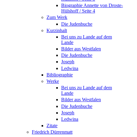
Biographie Annette von Droste-
Hülshoff / Seite 4
Zum Werk
Die Judenbuche
Kurzinhalt
Bei uns zu Lande auf dem
Lande
Bilder aus Westfalen
Die Judenbuche
Joseph
Ledwina
Bibliographie
Werke
Bei uns zu Lande auf dem
Lande
Bilder aus Westfalen
Die Judenbuche
Joseph
Ledwina
Zitate
Friedrich Dürrenmatt