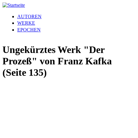
AUTOREN
WERKE
EPOCHEN
Ungekürztes Werk "Der
Prozeß" von Franz Kafka
(Seite 135)