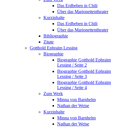
Das Erdbeben in Chili
Über das Marionettentheater
Kurzinhalte
Das Erdbeben in Chili
Über das Marionettentheater
Bibliographie
Zitate
Gotthold Ephraim Lessing
Biographie
Biographie Gotthold Ephraim
Lessing / Seite 2
Biographie Gotthold Ephraim
Lessing / Seite 3
Biographie Gotthold Ephraim
Lessing / Seite 4
Zum Werk
Minna von Barnhelm
Nathan der Weise
Kurzinhalte
Minna von Barnhelm
Nathan der Weise