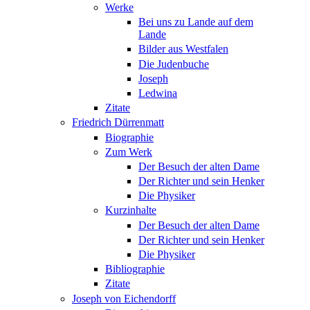
Werke
Bei uns zu Lande auf dem
Lande
Bilder aus Westfalen
Die Judenbuche
Joseph
Ledwina
Zitate
Friedrich Dürrenmatt
Biographie
Zum Werk
Der Besuch der alten Dame
Der Richter und sein Henker
Die Physiker
Kurzinhalte
Der Besuch der alten Dame
Der Richter und sein Henker
Die Physiker
Bibliographie
Zitate
Joseph von Eichendorff