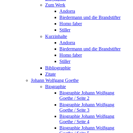
Zum Werk
Andorra
Biedermann und die Brandstifter
Homo faber
Stiller
Kurzinhalte
Andorra
Biedermann und die Brandstifter
Homo faber
Stiller
Bibliographie
Zitate
Johann Wolfgang Goethe
Biographie
Biographie Johann Wolfgang
Goethe / Seite 2
Biographie Johann Wolfgang
Goethe / Seite 3
Biographie Johann Wolfgang
Goethe / Seite 4
Biographie Johann Wolfgang