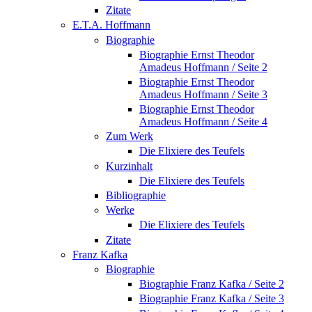
Zitate
E.T.A. Hoffmann
Biographie
Biographie Ernst Theodor
Amadeus Hoffmann / Seite 2
Biographie Ernst Theodor
Amadeus Hoffmann / Seite 3
Biographie Ernst Theodor
Amadeus Hoffmann / Seite 4
Zum Werk
Die Elixiere des Teufels
Kurzinhalt
Die Elixiere des Teufels
Bibliographie
Werke
Die Elixiere des Teufels
Zitate
Franz Kafka
Biographie
Biographie Franz Kafka / Seite 2
Biographie Franz Kafka / Seite 3