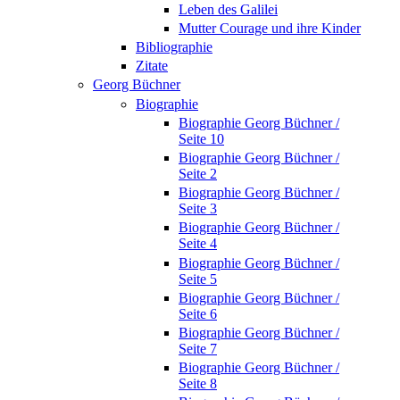
Leben des Galilei
Mutter Courage und ihre Kinder
Bibliographie
Zitate
Georg Büchner
Biographie
Biographie Georg Büchner /
Seite 10
Biographie Georg Büchner /
Seite 2
Biographie Georg Büchner /
Seite 3
Biographie Georg Büchner /
Seite 4
Biographie Georg Büchner /
Seite 5
Biographie Georg Büchner /
Seite 6
Biographie Georg Büchner /
Seite 7
Biographie Georg Büchner /
Seite 8