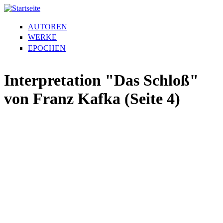
AUTOREN
WERKE
EPOCHEN
Interpretation "Das Schloß"
von Franz Kafka (Seite 4)