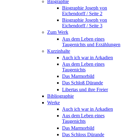
Biographie
Biographie Joseph von
Eichendorff / Seite 2
Biographie Joseph von
Eichendorff / Seite 3
Zum Werk
Aus dem Leben eines
Taugenichts und Erzählungen
Kurzinhalte
Auch ich war in Arkadien
Aus dem Leben eines
Taugenichts
Das Marmorbild
Das Schloß Dürande
Libertas und ihre Freier
Bibliographie
Werke
Auch ich war in Arkadien
Aus dem Leben eines
Taugenichts
Das Marmorbild
Das Schloss Dürande