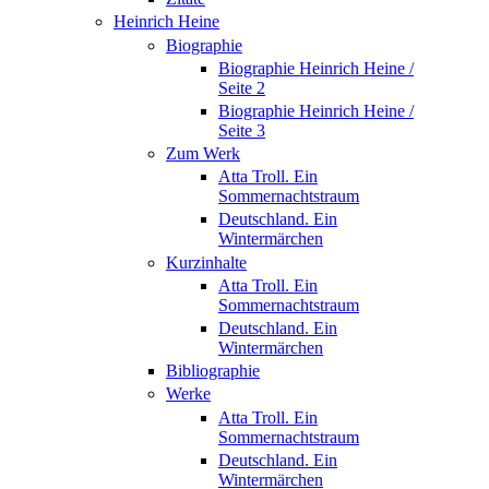
Heinrich Heine
Biographie
Biographie Heinrich Heine /
Seite 2
Biographie Heinrich Heine /
Seite 3
Zum Werk
Atta Troll. Ein
Sommernachtstraum
Deutschland. Ein
Wintermärchen
Kurzinhalte
Atta Troll. Ein
Sommernachtstraum
Deutschland. Ein
Wintermärchen
Bibliographie
Werke
Atta Troll. Ein
Sommernachtstraum
Deutschland. Ein
Wintermärchen