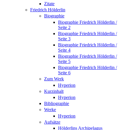
Zitate
Friedrich Hölderlin
Biographie
Biographie Friedrich Hölderlin /
Seite 2
Biographie Friedrich Hölderlin /
Seite 3
Biographie Friedrich Hölderlin /
Seite 4
Biographie Friedrich Hölderlin /
Seite 5
Biographie Friedrich Hölderlin /
Seite 6
Zum Werk
Hyperion
Kurzinhalt
Hyperion
Bibliographie
Werke
Hyperion
Aufsätze
Hölderlins Archipelagus