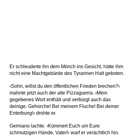
Er schleuderte ihn dem Mönch ins Gesicht, hätte ihm
nicht eine Machtgebärde des Tyrannen Halt geboten.
›Sohn, willst du den öffentlichen Frieden brechen?‹
mahnte jetzt auch der alte Pizzaguerra. ›Mein
gegebenes Wort enthält und verbürgt auch das
deinige. Gehorche! Bei meinem Fluche! Bei deiner
Enterbung!‹ drohte er.
Germano lachte. ›Kümmert Euch um Eure
schmutzigen Hände, Vater!‹ warf er verächtlich hin.