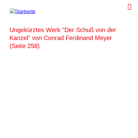
Ungekürztes Werk "Der Schuß von der
Kanzel" von Conrad Ferdinand Meyer
(Seite 258)