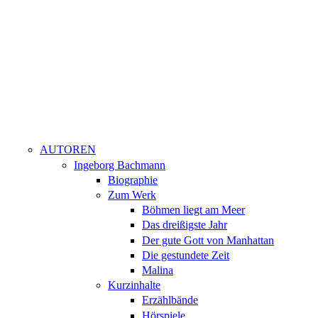
AUTOREN
Ingeborg Bachmann
Biographie
Zum Werk
Böhmen liegt am Meer
Das dreißigste Jahr
Der gute Gott von Manhattan
Die gestundete Zeit
Malina
Kurzinhalte
Erzählbände
Hörspiele