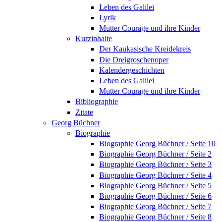
Leben des Galilei
Lyrik
Mutter Courage und ihre Kinder
Kurzinhalte
Der Kaukasische Kreidekreis
Die Dreigroschenoper
Kalendergeschichten
Leben des Galilei
Mutter Courage und ihre Kinder
Bibliographie
Zitate
Georg Büchner
Biographie
Biographie Georg Büchner / Seite 10
Biographie Georg Büchner / Seite 2
Biographie Georg Büchner / Seite 3
Biographie Georg Büchner / Seite 4
Biographie Georg Büchner / Seite 5
Biographie Georg Büchner / Seite 6
Biographie Georg Büchner / Seite 7
Biographie Georg Büchner / Seite 8