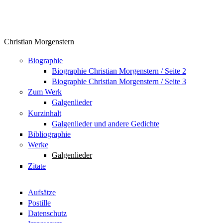
Christian Morgenstern
Biographie
Biographie Christian Morgenstern / Seite 2
Biographie Christian Morgenstern / Seite 3
Zum Werk
Galgenlieder
Kurzinhalt
Galgenlieder und andere Gedichte
Bibliographie
Werke
Galgenlieder
Zitate
Aufsätze
Postille
Datenschutz