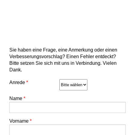
Sie haben eine Frage, eine Anmerkung oder einen
Verbesserungsvorschlag? Einen Fehler entdeckt?
Bitte setzen Sie sich mit uns in Verbindung. Vielen
Dank.
Anrede
*
Name
*
Vorname
*