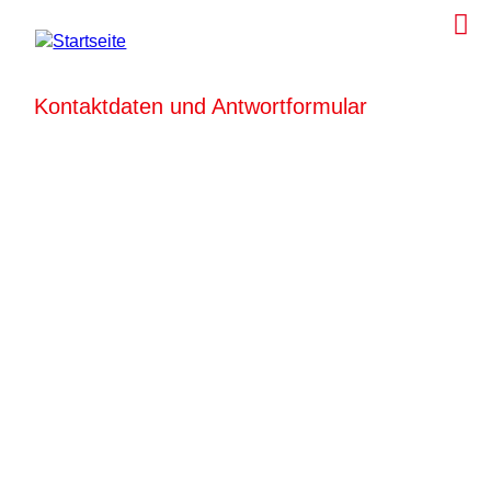
Kontaktdaten und Antwortformular