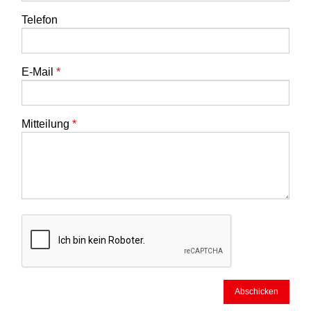
Telefon
E-Mail
*
Mitteilung
*