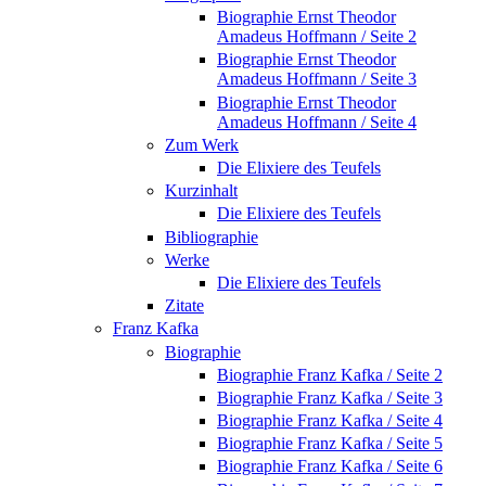
Biographie Ernst Theodor
Amadeus Hoffmann / Seite 2
Biographie Ernst Theodor
Amadeus Hoffmann / Seite 3
Biographie Ernst Theodor
Amadeus Hoffmann / Seite 4
Zum Werk
Die Elixiere des Teufels
Kurzinhalt
Die Elixiere des Teufels
Bibliographie
Werke
Die Elixiere des Teufels
Zitate
Franz Kafka
Biographie
Biographie Franz Kafka / Seite 2
Biographie Franz Kafka / Seite 3
Biographie Franz Kafka / Seite 4
Biographie Franz Kafka / Seite 5
Biographie Franz Kafka / Seite 6