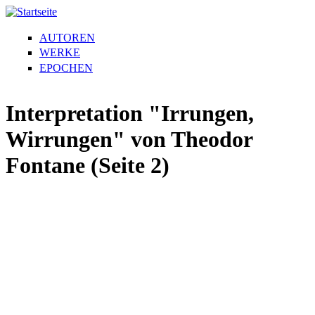
AUTOREN
WERKE
EPOCHEN
Interpretation "Irrungen,
Wirrungen" von Theodor
Fontane (Seite 2)