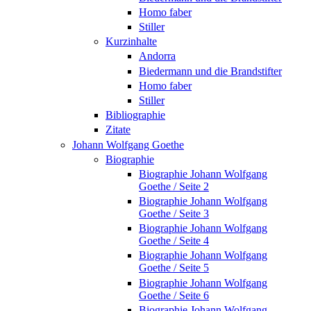
Homo faber
Stiller
Kurzinhalte
Andorra
Biedermann und die Brandstifter
Homo faber
Stiller
Bibliographie
Zitate
Johann Wolfgang Goethe
Biographie
Biographie Johann Wolfgang
Goethe / Seite 2
Biographie Johann Wolfgang
Goethe / Seite 3
Biographie Johann Wolfgang
Goethe / Seite 4
Biographie Johann Wolfgang
Goethe / Seite 5
Biographie Johann Wolfgang
Goethe / Seite 6
Biographie Johann Wolfgang