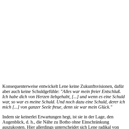
Konsequenterweise entwickelt Lene keine Zukunftsvisionen, dafür
aber auch keine Schuldgefühle:
"Alles war mein freier Entschluß.
Ich habe dich von Herzen liebgehabt, [...] und wenn es eine Schuld
war, so war es meine Schuld. Und noch dazu eine Schuld, derer ich
mich [...] von ganzer Seele freue, denn sie war mein Glück."
Indem sie keinerlei Erwartungen hegt, ist sie in der Lage, den
Augenblick, d. h., die Nähe zu Botho ohne Einschränkung
auszukosten. Hier allerdings unterscheidet sich Lene radikal von