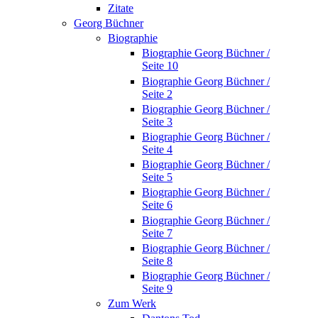
Zitate
Georg Büchner
Biographie
Biographie Georg Büchner /
Seite 10
Biographie Georg Büchner /
Seite 2
Biographie Georg Büchner /
Seite 3
Biographie Georg Büchner /
Seite 4
Biographie Georg Büchner /
Seite 5
Biographie Georg Büchner /
Seite 6
Biographie Georg Büchner /
Seite 7
Biographie Georg Büchner /
Seite 8
Biographie Georg Büchner /
Seite 9
Zum Werk