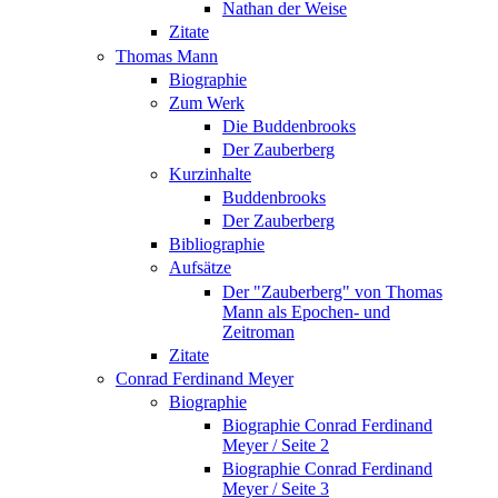
Nathan der Weise
Zitate
Thomas Mann
Biographie
Zum Werk
Die Buddenbrooks
Der Zauberberg
Kurzinhalte
Buddenbrooks
Der Zauberberg
Bibliographie
Aufsätze
Der "Zauberberg" von Thomas
Mann als Epochen- und
Zeitroman
Zitate
Conrad Ferdinand Meyer
Biographie
Biographie Conrad Ferdinand
Meyer / Seite 2
Biographie Conrad Ferdinand
Meyer / Seite 3