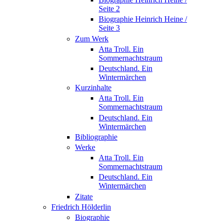
Seite 2
Biographie Heinrich Heine /
Seite 3
Zum Werk
Atta Troll. Ein
Sommernachtstraum
Deutschland. Ein
Wintermärchen
Kurzinhalte
Atta Troll. Ein
Sommernachtstraum
Deutschland. Ein
Wintermärchen
Bibliographie
Werke
Atta Troll. Ein
Sommernachtstraum
Deutschland. Ein
Wintermärchen
Zitate
Friedrich Hölderlin
Biographie