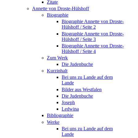
Zitate
Annette von Droste-Hülshoff
Biographie
Biographie Annette von Droste-
Hülshoff / Seite 2
Biographie Annette von Droste-
Hülshoff / Seite 3
Biographie Annette von Droste-
Hülshoff / Seite 4
Zum Werk
Die Judenbuche
Kurzinhalt
Bei uns zu Lande auf dem
Lande
Bilder aus Westfalen
Die Judenbuche
Joseph
Ledwina
Bibliographie
Werke
Bei uns zu Lande auf dem
Lande