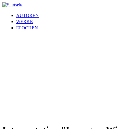
AUTOREN
WERKE
EPOCHEN