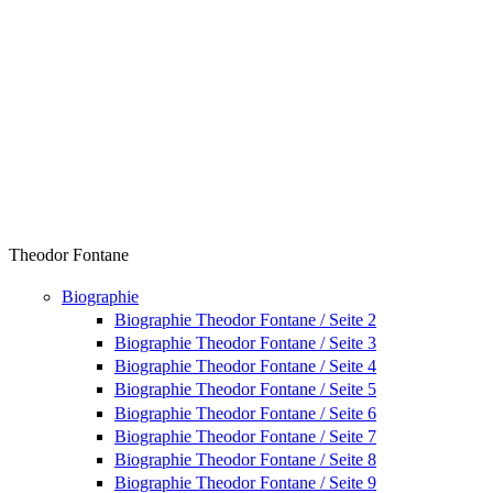
Theodor Fontane
Biographie
Biographie Theodor Fontane / Seite 2
Biographie Theodor Fontane / Seite 3
Biographie Theodor Fontane / Seite 4
Biographie Theodor Fontane / Seite 5
Biographie Theodor Fontane / Seite 6
Biographie Theodor Fontane / Seite 7
Biographie Theodor Fontane / Seite 8
Biographie Theodor Fontane / Seite 9