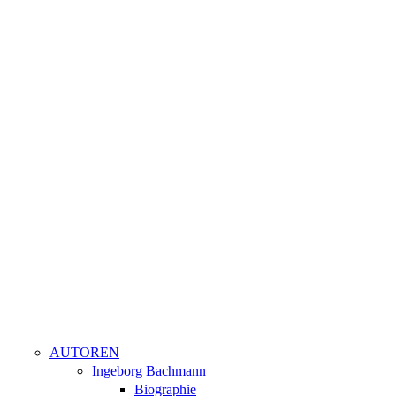
AUTOREN
Ingeborg Bachmann
Biographie