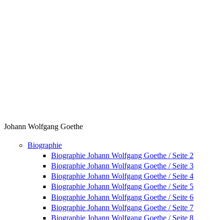
Johann Wolfgang Goethe
Biographie
Biographie Johann Wolfgang Goethe / Seite 2
Biographie Johann Wolfgang Goethe / Seite 3
Biographie Johann Wolfgang Goethe / Seite 4
Biographie Johann Wolfgang Goethe / Seite 5
Biographie Johann Wolfgang Goethe / Seite 6
Biographie Johann Wolfgang Goethe / Seite 7
Biographie Johann Wolfgang Goethe / Seite 8