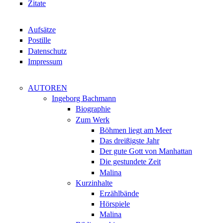
Zitate
Aufsätze
Postille
Datenschutz
Impressum
AUTOREN
Ingeborg Bachmann
Biographie
Zum Werk
Böhmen liegt am Meer
Das dreißigste Jahr
Der gute Gott von Manhattan
Die gestundete Zeit
Malina
Kurzinhalte
Erzählbände
Hörspiele
Malina