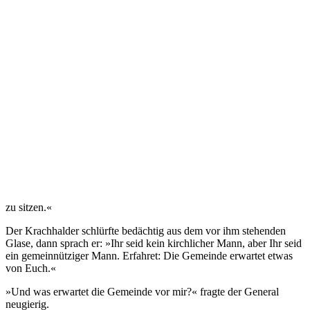
zu sitzen.«
Der Krachhalder schlürfte bedächtig aus dem vor ihm stehenden
Glase, dann sprach er: »Ihr seid kein kirchlicher Mann, aber Ihr seid
ein gemeinnütziger Mann. Erfahret: Die Gemeinde erwartet etwas
von Euch.«
»Und was erwartet die Gemeinde vor mir?« fragte der General
neugierig.