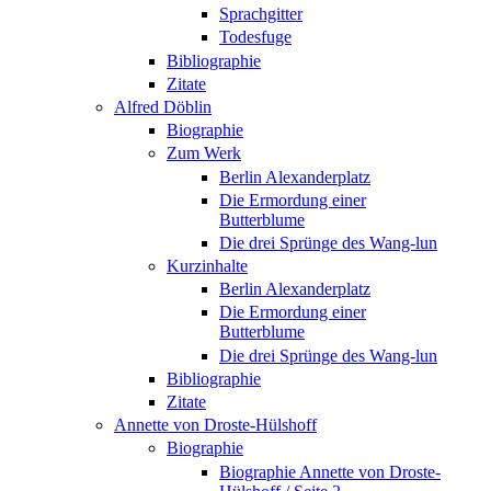
Sprachgitter
Todesfuge
Bibliographie
Zitate
Alfred Döblin
Biographie
Zum Werk
Berlin Alexanderplatz
Die Ermordung einer
Butterblume
Die drei Sprünge des Wang-lun
Kurzinhalte
Berlin Alexanderplatz
Die Ermordung einer
Butterblume
Die drei Sprünge des Wang-lun
Bibliographie
Zitate
Annette von Droste-Hülshoff
Biographie
Biographie Annette von Droste-