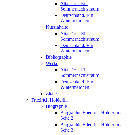
Atta Troll. Ein
Sommernachtstraum
Deutschland. Ein
Wintermärchen
Kurzinhalte
Atta Troll. Ein
Sommernachtstraum
Deutschland. Ein
Wintermärchen
Bibliographie
Werke
Atta Troll. Ein
Sommernachtstraum
Deutschland. Ein
Wintermärchen
Zitate
Friedrich Hölderlin
Biographie
Biographie Friedrich Hölderlin /
Seite 2
Biographie Friedrich Hölderlin /
Seite 3