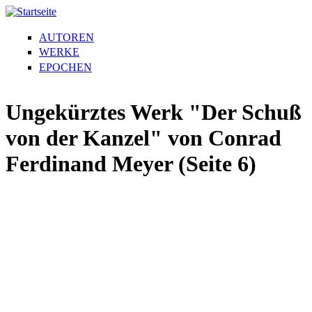
AUTOREN
WERKE
EPOCHEN
Ungekürztes Werk "Der Schuß
von der Kanzel" von Conrad
Ferdinand Meyer (Seite 6)