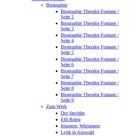
Biographie
Biographie Theodor Fontane /
Seite 2
Biographie Theodor Fontane /
Seite 3
Biographie Theodor Fontane /
Seite 4
Biographie Theodor Fontane /
Seite 5
Biographie Theodor Fontane /
Seite 6
Biographie Theodor Fontane /
Seite 7
Biographie Theodor Fontane /
Seite 8
Biographie Theodor Fontane /
Seite 9
Zum Werk
Der Stechlin
Effi Briest
Irrungen, Wirrungen
Lyrik in Auswahl