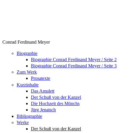
Conrad Ferdinand Meyer
Biographie
Biographie Conrad Ferdinand Meyer / Seite 2
Biographie Conrad Ferdinand Meyer / Seite 3
Zum Werk
Prosatexte
Kurzinhalte
Das Amulett
Der Schuß von der Kanzel
Die Hochzeit des Mönchs
Jürg Jenatsch
Bibliographie
Werke
Der Schuß von der Kanzel