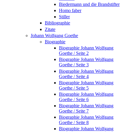
Biedermann und die Brandstifter
Homo faber
Stiller
Bibliographie
Zitate
Johann Wolfgang Goethe
Biographie
Biographie Johann Wolfgang
Goethe / Seite 2
Biographie Johann Wolfgang
Goethe / Seite 3
Biographie Johann Wolfgang
Goethe / Seite 4
Biographie Johann Wolfgang
Goethe / Seite 5
Biographie Johann Wolfgang
Goethe / Seite 6
Biographie Johann Wolfgang
Goethe / Seite 7
Biographie Johann Wolfgang
Goethe / Seite 8
Biographie Johann Wolfgang