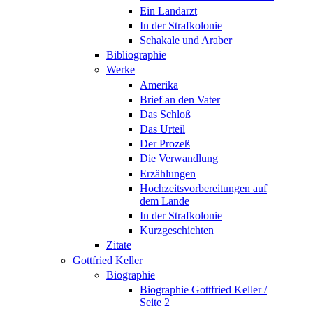
Ein Landarzt
In der Strafkolonie
Schakale und Araber
Bibliographie
Werke
Amerika
Brief an den Vater
Das Schloß
Das Urteil
Der Prozeß
Die Verwandlung
Erzählungen
Hochzeitsvorbereitungen auf
dem Lande
In der Strafkolonie
Kurzgeschichten
Zitate
Gottfried Keller
Biographie
Biographie Gottfried Keller /
Seite 2