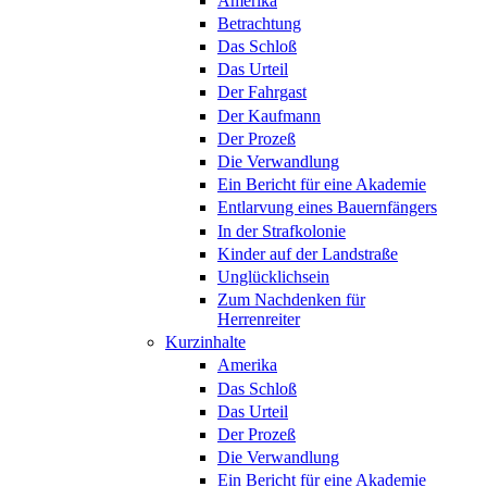
Amerika
Betrachtung
Das Schloß
Das Urteil
Der Fahrgast
Der Kaufmann
Der Prozeß
Die Verwandlung
Ein Bericht für eine Akademie
Entlarvung eines Bauernfängers
In der Strafkolonie
Kinder auf der Landstraße
Unglücklichsein
Zum Nachdenken für
Herrenreiter
Kurzinhalte
Amerika
Das Schloß
Das Urteil
Der Prozeß
Die Verwandlung
Ein Bericht für eine Akademie