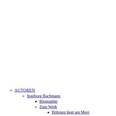
AUTOREN
Ingeborg Bachmann
Biographie
Zum Werk
Böhmen liegt am Meer