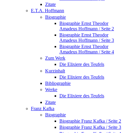
Zitate
E.T.A. Hoffmann
Biographie
Biographie Ernst Theodor
Amadeus Hoffmann / Seite 2
Biographie Ernst Theodor
Amadeus Hoffmann / Seite 3
Biographie Ernst Theodor
Amadeus Hoffmann / Seite 4
Zum Werk
Die Elixiere des Teufels
Kurzinhalt
Die Elixiere des Teufels
Bibliographie
Werke
Die Elixiere des Teufels
Zitate
Franz Kafka
Biographie
Biographie Franz Kafka / Seite 2
Biographie Franz Kafka / Seite 3