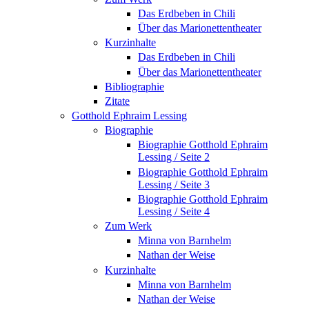
Das Erdbeben in Chili
Über das Marionettentheater
Kurzinhalte
Das Erdbeben in Chili
Über das Marionettentheater
Bibliographie
Zitate
Gotthold Ephraim Lessing
Biographie
Biographie Gotthold Ephraim
Lessing / Seite 2
Biographie Gotthold Ephraim
Lessing / Seite 3
Biographie Gotthold Ephraim
Lessing / Seite 4
Zum Werk
Minna von Barnhelm
Nathan der Weise
Kurzinhalte
Minna von Barnhelm
Nathan der Weise