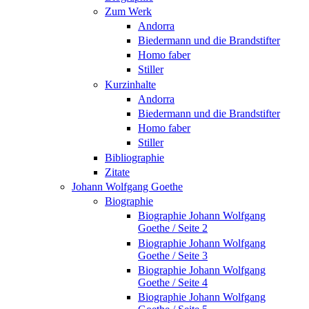
Zum Werk
Andorra
Biedermann und die Brandstifter
Homo faber
Stiller
Kurzinhalte
Andorra
Biedermann und die Brandstifter
Homo faber
Stiller
Bibliographie
Zitate
Johann Wolfgang Goethe
Biographie
Biographie Johann Wolfgang
Goethe / Seite 2
Biographie Johann Wolfgang
Goethe / Seite 3
Biographie Johann Wolfgang
Goethe / Seite 4
Biographie Johann Wolfgang