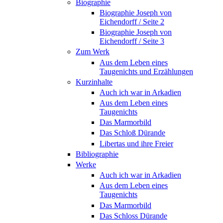
Biographie
Biographie Joseph von
Eichendorff / Seite 2
Biographie Joseph von
Eichendorff / Seite 3
Zum Werk
Aus dem Leben eines
Taugenichts und Erzählungen
Kurzinhalte
Auch ich war in Arkadien
Aus dem Leben eines
Taugenichts
Das Marmorbild
Das Schloß Dürande
Libertas und ihre Freier
Bibliographie
Werke
Auch ich war in Arkadien
Aus dem Leben eines
Taugenichts
Das Marmorbild
Das Schloss Dürande