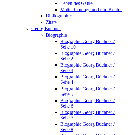
Leben des Galilei
Mutter Courage und ihre Kinder
Bibliographie
Zitate
Georg Büchner
Biographie
Biographie Georg Büchner /
Seite 10
Biographie Georg Büchner /
Seite 2
Biographie Georg Büchner /
Seite 3
Biographie Georg Büchner /
Seite 4
Biographie Georg Büchner /
Seite 5
Biographie Georg Büchner /
Seite 6
Biographie Georg Büchner /
Seite 7
Biographie Georg Büchner /
Seite 8