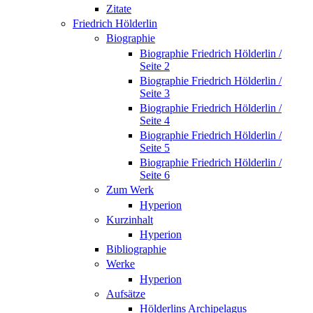
Zitate
Friedrich Hölderlin
Biographie
Biographie Friedrich Hölderlin /
Seite 2
Biographie Friedrich Hölderlin /
Seite 3
Biographie Friedrich Hölderlin /
Seite 4
Biographie Friedrich Hölderlin /
Seite 5
Biographie Friedrich Hölderlin /
Seite 6
Zum Werk
Hyperion
Kurzinhalt
Hyperion
Bibliographie
Werke
Hyperion
Aufsätze
Hölderlins Archipelagus