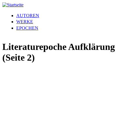
AUTOREN
WERKE
EPOCHEN
Literaturepoche Aufklärung
(Seite 2)