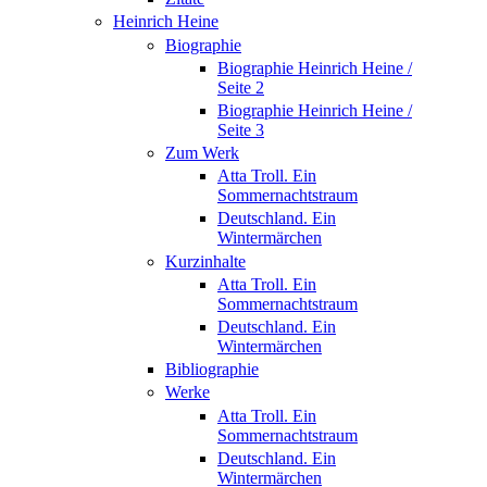
Heinrich Heine
Biographie
Biographie Heinrich Heine /
Seite 2
Biographie Heinrich Heine /
Seite 3
Zum Werk
Atta Troll. Ein
Sommernachtstraum
Deutschland. Ein
Wintermärchen
Kurzinhalte
Atta Troll. Ein
Sommernachtstraum
Deutschland. Ein
Wintermärchen
Bibliographie
Werke
Atta Troll. Ein
Sommernachtstraum
Deutschland. Ein
Wintermärchen