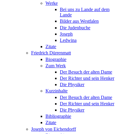
Werke
Bei uns zu Lande auf dem
Lande
Bilder aus Westfalen
Die Judenbuche
Joseph
Ledwina
Zitate
Friedrich Dürrenmatt
Biographie
Zum Werk
Der Besuch der alten Dame
Der Richter und sein Henker
Die Physiker
Kurzinhalte
Der Besuch der alten Dame
Der Richter und sein Henker
Die Physiker
Bibliographie
Zitate
Joseph von Eichendorff