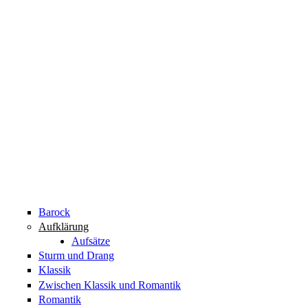
Barock
Aufklärung
Aufsätze
Sturm und Drang
Klassik
Zwischen Klassik und Romantik
Romantik