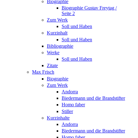
Biographie
Biographie Gustav Freytag /
Seite 2
Zum Werk
Soll und Haben
Kurzinhalt
Soll und Haben
Bibliographie
Werke
Soll und Haben
Zitate
Max Frisch
Biographie
Zum Werk
Andorra
Biedermann und die Brandstifter
Homo faber
Stiller
Kurzinhalte
Andorra
Biedermann und die Brandstifter
Homo faber