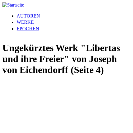
AUTOREN
WERKE
EPOCHEN
Ungekürztes Werk "Libertas
und ihre Freier" von Joseph
von Eichendorff (Seite 4)