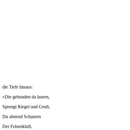
die Tiefe hinaus:
»Die gebunden da lauern,
Sprengt Riegel und Gruft,
Du ahnend Schauern
Der Felsenkluft,