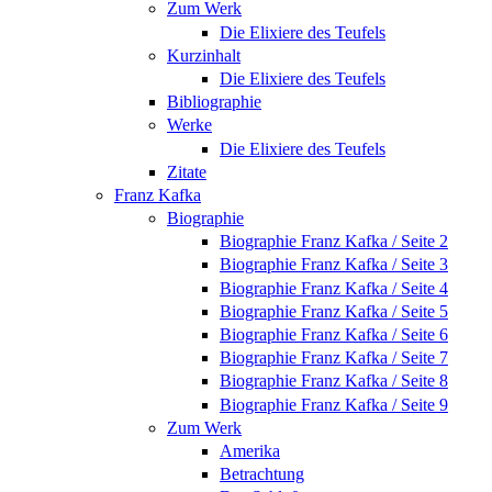
Zum Werk
Die Elixiere des Teufels
Kurzinhalt
Die Elixiere des Teufels
Bibliographie
Werke
Die Elixiere des Teufels
Zitate
Franz Kafka
Biographie
Biographie Franz Kafka / Seite 2
Biographie Franz Kafka / Seite 3
Biographie Franz Kafka / Seite 4
Biographie Franz Kafka / Seite 5
Biographie Franz Kafka / Seite 6
Biographie Franz Kafka / Seite 7
Biographie Franz Kafka / Seite 8
Biographie Franz Kafka / Seite 9
Zum Werk
Amerika
Betrachtung