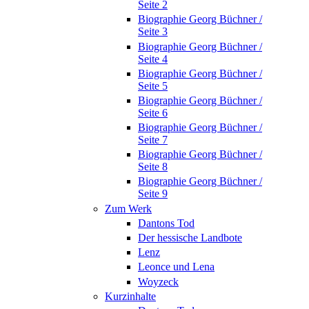
Seite 2
Biographie Georg Büchner /
Seite 3
Biographie Georg Büchner /
Seite 4
Biographie Georg Büchner /
Seite 5
Biographie Georg Büchner /
Seite 6
Biographie Georg Büchner /
Seite 7
Biographie Georg Büchner /
Seite 8
Biographie Georg Büchner /
Seite 9
Zum Werk
Dantons Tod
Der hessische Landbote
Lenz
Leonce und Lena
Woyzeck
Kurzinhalte