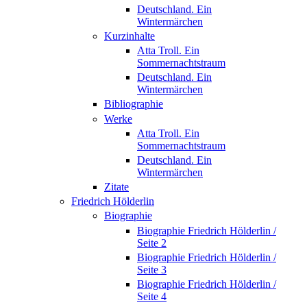
Deutschland. Ein
Wintermärchen
Kurzinhalte
Atta Troll. Ein
Sommernachtstraum
Deutschland. Ein
Wintermärchen
Bibliographie
Werke
Atta Troll. Ein
Sommernachtstraum
Deutschland. Ein
Wintermärchen
Zitate
Friedrich Hölderlin
Biographie
Biographie Friedrich Hölderlin /
Seite 2
Biographie Friedrich Hölderlin /
Seite 3
Biographie Friedrich Hölderlin /
Seite 4