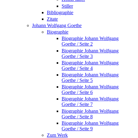
Stiller
Bibliographie
Zitate
Johann Wolfgang Goethe
Biographie
Biographie Johann Wolfgang
Goethe / Seite 2
Biographie Johann Wolfgang
Goethe / Seite 3
Biographie Johann Wolfgang
Goethe / Seite 4
Biographie Johann Wolfgang
Goethe / Seite 5
Biographie Johann Wolfgang
Goethe / Seite 6
Biographie Johann Wolfgang
Goethe / Seite 7
Biographie Johann Wolfgang
Goethe / Seite 8
Biographie Johann Wolfgang
Goethe / Seite 9
Zum Werk