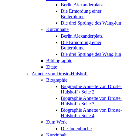
Berlin Alexanderplatz
Die Ermordung einer
Butterblume
Die drei Sprünge des Wang-lun
Kurzinhalte
Berlin Alexanderplatz
Die Ermordung einer
Butterblume
Die drei Sprünge des Wang-lun
Bibliographie
Zitate
Annette von Droste-Hülshoff
Biographie
Biographie Annette von Droste-
Hülshoff / Seite 2
Biographie Annette von Droste-
Hülshoff / Seite 3
Biographie Annette von Droste-
Hülshoff / Seite 4
Zum Werk
Die Judenbuche
Kurzinhalt