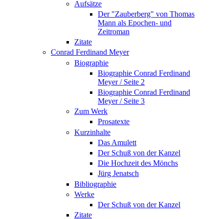
Aufsätze
Der "Zauberberg" von Thomas
Mann als Epochen- und
Zeitroman
Zitate
Conrad Ferdinand Meyer
Biographie
Biographie Conrad Ferdinand
Meyer / Seite 2
Biographie Conrad Ferdinand
Meyer / Seite 3
Zum Werk
Prosatexte
Kurzinhalte
Das Amulett
Der Schuß von der Kanzel
Die Hochzeit des Mönchs
Jürg Jenatsch
Bibliographie
Werke
Der Schuß von der Kanzel
Zitate