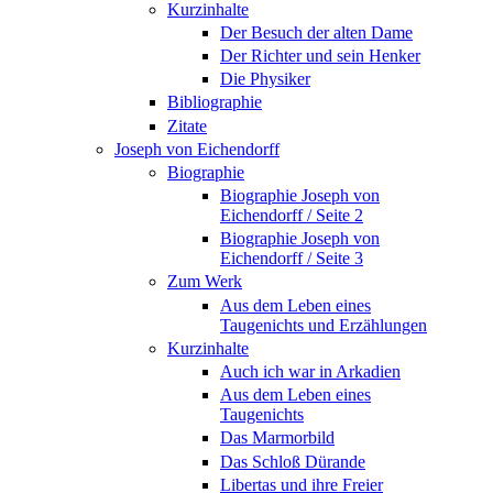
Kurzinhalte
Der Besuch der alten Dame
Der Richter und sein Henker
Die Physiker
Bibliographie
Zitate
Joseph von Eichendorff
Biographie
Biographie Joseph von
Eichendorff / Seite 2
Biographie Joseph von
Eichendorff / Seite 3
Zum Werk
Aus dem Leben eines
Taugenichts und Erzählungen
Kurzinhalte
Auch ich war in Arkadien
Aus dem Leben eines
Taugenichts
Das Marmorbild
Das Schloß Dürande
Libertas und ihre Freier