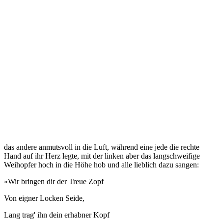
das andere anmutsvoll in die Luft, während eine jede die rechte
Hand auf ihr Herz legte, mit der linken aber das langschweifige
Weihopfer hoch in die Höhe hob und alle lieblich dazu sangen:
»Wir bringen dir der Treue Zopf
Von eigner Locken Seide,
Lang trag' ihn dein erhabner Kopf