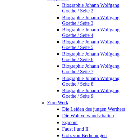
Biographie Johann Wolfgang
Goethe / Seite 2
Biographie Johann Wolfgang
Goethe / Seite 3
Biographie Johann Wolfgang
Goethe / Seite 4
Biographie Johann Wolfgang
Goethe / Seite 5
Biographie Johann Wolfgang
Goethe / Seite 6
Biographie Johann Wolfgang
Goethe / Seite 7
Biographie Johann Wolfgang
Goethe / Seite 8
Biographie Johann Wolfgang
Goethe / Seite 9
Zum Werk
Die Leiden des jungen Werthers
Die Wahlverwandschaften
Egmont
Faust I und II
Götz von Berlichingen