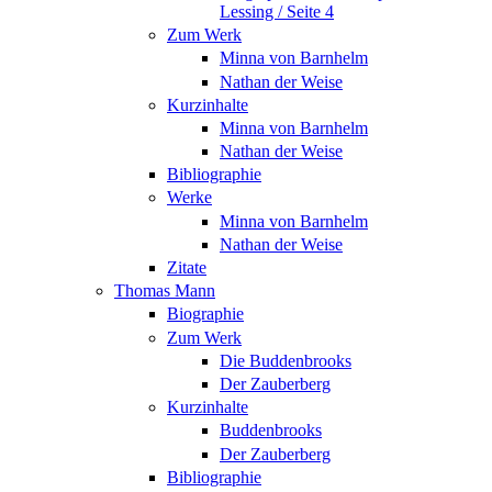
Lessing / Seite 4
Zum Werk
Minna von Barnhelm
Nathan der Weise
Kurzinhalte
Minna von Barnhelm
Nathan der Weise
Bibliographie
Werke
Minna von Barnhelm
Nathan der Weise
Zitate
Thomas Mann
Biographie
Zum Werk
Die Buddenbrooks
Der Zauberberg
Kurzinhalte
Buddenbrooks
Der Zauberberg
Bibliographie