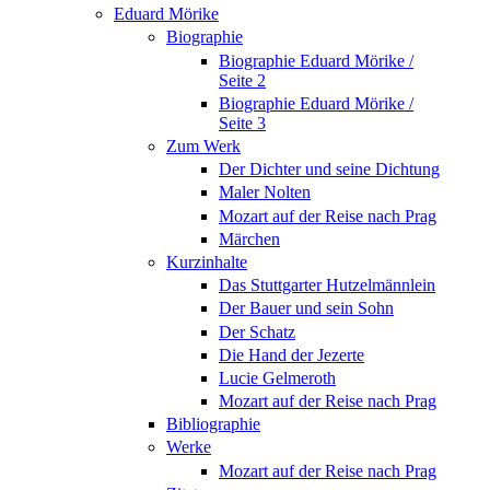
Eduard Mörike
Biographie
Biographie Eduard Mörike /
Seite 2
Biographie Eduard Mörike /
Seite 3
Zum Werk
Der Dichter und seine Dichtung
Maler Nolten
Mozart auf der Reise nach Prag
Märchen
Kurzinhalte
Das Stuttgarter Hutzelmännlein
Der Bauer und sein Sohn
Der Schatz
Die Hand der Jezerte
Lucie Gelmeroth
Mozart auf der Reise nach Prag
Bibliographie
Werke
Mozart auf der Reise nach Prag