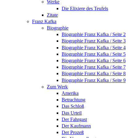
Werke
Die Elixiere des Teufels
Zitate
Franz Kafka
Biographie
Biographie Franz Kafka / Seite 2
Biographie Franz Kafka / Seite 3
Biographie Franz Kafka / Seite 4
Biographie Franz Kafka / Seite 5
Biographie Franz Kafka / Seite 6
Biographie Franz Kafka / Seite 7
Biographie Franz Kafka / Seite 8
Biographie Franz Kafka / Seite 9
Zum Werk
Amerika
Betrachtung
Das Schloß
Das Urteil
Der Fahrgast
Der Kaufmann
Der Prozeß