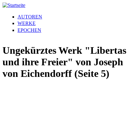
AUTOREN
WERKE
EPOCHEN
Ungekürztes Werk "Libertas
und ihre Freier" von Joseph
von Eichendorff (Seite 5)