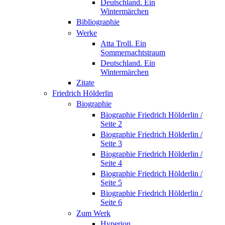
Deutschland. Ein
Wintermärchen
Bibliographie
Werke
Atta Troll. Ein
Sommernachtstraum
Deutschland. Ein
Wintermärchen
Zitate
Friedrich Hölderlin
Biographie
Biographie Friedrich Hölderlin /
Seite 2
Biographie Friedrich Hölderlin /
Seite 3
Biographie Friedrich Hölderlin /
Seite 4
Biographie Friedrich Hölderlin /
Seite 5
Biographie Friedrich Hölderlin /
Seite 6
Zum Werk
Hyperion