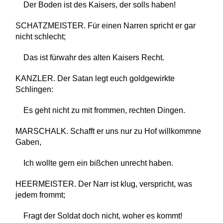
Der Boden ist des Kaisers, der solls haben!
SCHATZMEISTER. Für einen Narren spricht er gar
nicht schlecht;
Das ist fürwahr des alten Kaisers Recht.
KANZLER. Der Satan legt euch goldgewirkte
Schlingen:
Es geht nicht zu mit frommen, rechten Dingen.
MARSCHALK. Schafft er uns nur zu Hof willkommne
Gaben,
Ich wollte gern ein bißchen unrecht haben.
HEERMEISTER. Der Narr ist klug, verspricht, was
jedem frommt;
Fragt der Soldat doch nicht, woher es kommt!