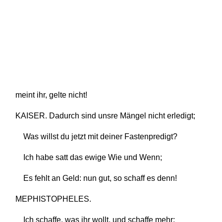
meint ihr, gelte nicht!
KAISER. Dadurch sind unsre Mängel nicht erledigt;
Was willst du jetzt mit deiner Fastenpredigt?
Ich habe satt das ewige Wie und Wenn;
Es fehlt an Geld: nun gut, so schaff es denn!
MEPHISTOPHELES.
Ich schaffe, was ihr wollt, und schaffe mehr;