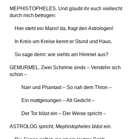
MEPHISTOPHELES. Und glaubt ihr euch vielleicht
durch mich betrogen:
Hier steht ein Mann! da, fragt den Astrologen!
In Kreis um Kreise kennt er Stund und Haus.
So sage denn: wie siehts am Himmel aus?
GEMURMEL. Zwei Schelme sinds – Verstehn sich
schon –
Narr und Phantast – So nah dem Thron –
Ein mattgesungen – Alt Gedicht –
Der Tor bläst ein – Der Weise spricht –
ASTROLOG
spricht, Mephistopheles bläst ein.