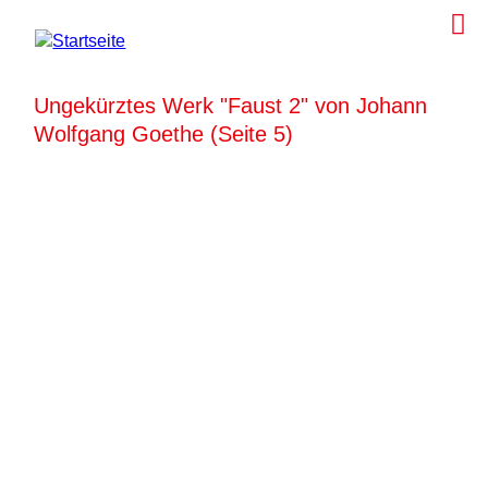
Ungekürztes Werk "Faust 2" von Johann
Wolfgang Goethe (Seite 5)