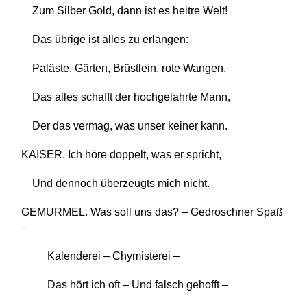
Zum Silber Gold, dann ist es heitre Welt!
Das übrige ist alles zu erlangen:
Paläste, Gärten, Brüstlein, rote Wangen,
Das alles schafft der hochgelahrte Mann,
Der das vermag, was unser keiner kann.
KAISER. Ich höre doppelt, was er spricht,
Und dennoch überzeugts mich nicht.
GEMURMEL. Was soll uns das? – Gedroschner Spaß
–
Kalenderei – Chymisterei –
Das hört ich oft – Und falsch gehofft –