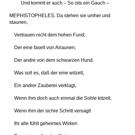
Und kommt er auch – So ists ein Gauch –
MEPHISTOPHELES. Da stehen sie umher und
staunen,
Vertrauen nicht dem hohen Fund;
Der eine faselt von Alraunen,
Der andre von dem schwarzen Hund.
Was soll es, daß der eine witzelt,
Ein andrer Zauberei verklagt,
Wenn ihm doch auch einmal die Sohle kitzelt,
Wenn ihm der sichre Schritt versagt!
Ihr alle fühlt geheimes Wirken