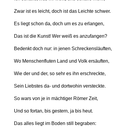
Zwar ist es leicht, doch ist das Leichte schwer.
Es liegt schon da, doch um es zu erlangen,
Das ist die Kunst! Wer weiß es anzufangen?
Bedenkt doch nur: in jenen Schreckensläuften,
Wo Menschenfluten Land und Volk ersäuften,
Wie der und der, so sehr es ihn erschreckte,
Sein Liebstes da- und dortwohin versteckte.
So wars von je in mächtiger Römer Zeit,
Und so fortan, bis gestern, ja bis heut.
Das alles liegt im Boden still begraben: