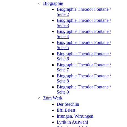
Biographie
Biographie Theodor Fontane /
Seite 2
Biographie Theodor Fontane /
Seite 3
Biographie Theodor Fontane /
Seite 4
Biographie Theodor Fontane /
Seite 5
Biographie Theodor Fontane /
Seite 6
Biographie Theodor Fontane /
Seite 7
Biographie Theodor Fontane /
Seite 8
Biographie Theodor Fontane /
Seite 9
Zum Werk
Der Stechlin
Effi Briest
Irrungen, Wirrungen
Lyrik in Auswahl