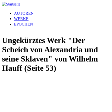
AUTOREN
WERKE
EPOCHEN
Ungekürztes Werk "Der
Scheich von Alexandria und
seine Sklaven" von Wilhelm
Hauff (Seite 53)