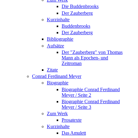
Die Buddenbrooks
Der Zauberberg
Kurzinhalte
Buddenbrooks
Der Zauberberg
Bibliographie
Aufsätze
Der "Zauberberg" von Thomas
Mann als Epochen- und
Zeitroman
Zitate
Conrad Ferdinand Meyer
Biographie
Biographie Conrad Ferdinand
Meyer / Seite 2
Biographie Conrad Ferdinand
Meyer / Seite 3
Zum Werk
Prosatexte
Kurzinhalte
Das Amulett