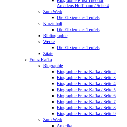
Biographie Ernst Theodor
Amadeus Hoffmann / Seite 4
Zum Werk
Die Elixiere des Teufels
Kurzinhalt
Die Elixiere des Teufels
Bibliographie
Werke
Die Elixiere des Teufels
Zitate
Franz Kafka
Biographie
Biographie Franz Kafka / Seite 2
Biographie Franz Kafka / Seite 3
Biographie Franz Kafka / Seite 4
Biographie Franz Kafka / Seite 5
Biographie Franz Kafka / Seite 6
Biographie Franz Kafka / Seite 7
Biographie Franz Kafka / Seite 8
Biographie Franz Kafka / Seite 9
Zum Werk
Amerika