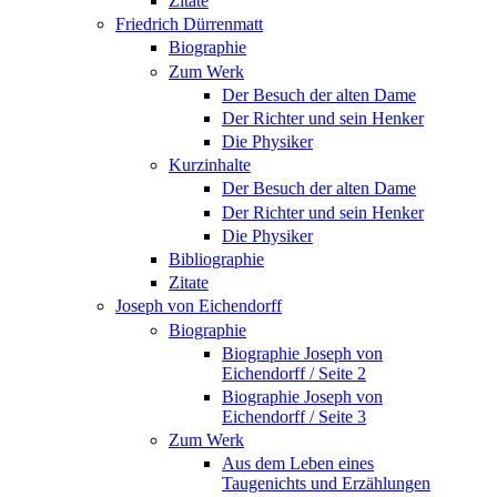
Zitate
Friedrich Dürrenmatt
Biographie
Zum Werk
Der Besuch der alten Dame
Der Richter und sein Henker
Die Physiker
Kurzinhalte
Der Besuch der alten Dame
Der Richter und sein Henker
Die Physiker
Bibliographie
Zitate
Joseph von Eichendorff
Biographie
Biographie Joseph von
Eichendorff / Seite 2
Biographie Joseph von
Eichendorff / Seite 3
Zum Werk
Aus dem Leben eines
Taugenichts und Erzählungen