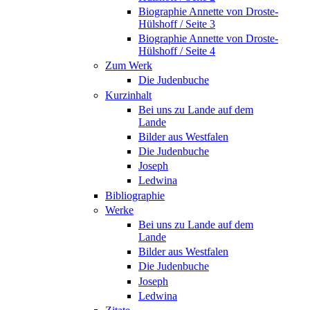
Biographie Annette von Droste-
Hülshoff / Seite 3
Biographie Annette von Droste-
Hülshoff / Seite 4
Zum Werk
Die Judenbuche
Kurzinhalt
Bei uns zu Lande auf dem
Lande
Bilder aus Westfalen
Die Judenbuche
Joseph
Ledwina
Bibliographie
Werke
Bei uns zu Lande auf dem
Lande
Bilder aus Westfalen
Die Judenbuche
Joseph
Ledwina