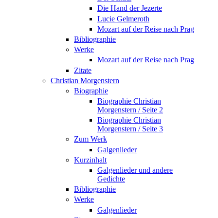
Die Hand der Jezerte
Lucie Gelmeroth
Mozart auf der Reise nach Prag
Bibliographie
Werke
Mozart auf der Reise nach Prag
Zitate
Christian Morgenstern
Biographie
Biographie Christian
Morgenstern / Seite 2
Biographie Christian
Morgenstern / Seite 3
Zum Werk
Galgenlieder
Kurzinhalt
Galgenlieder und andere
Gedichte
Bibliographie
Werke
Galgenlieder