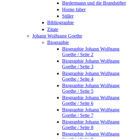
Biedermann und die Brandstifter
Homo faber
Stiller
Bibliographie
Zitate
Johann Wolfgang Goethe
Biographie
Biographie Johann Wolfgang
Goethe / Seite 2
Biographie Johann Wolfgang
Goethe / Seite 3
Biographie Johann Wolfgang
Goethe / Seite 4
Biographie Johann Wolfgang
Goethe / Seite 5
Biographie Johann Wolfgang
Goethe / Seite 6
Biographie Johann Wolfgang
Goethe / Seite 7
Biographie Johann Wolfgang
Goethe / Seite 8
Biographie Johann Wolfgang