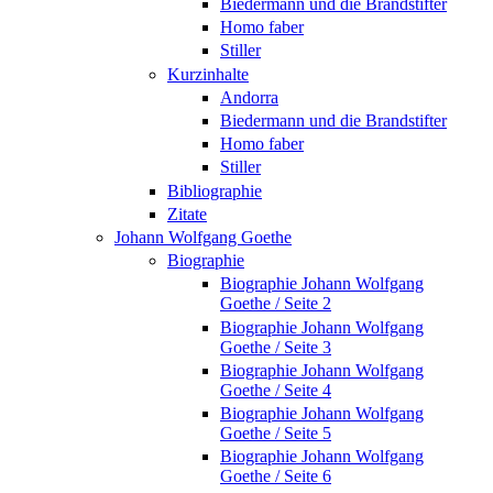
Biedermann und die Brandstifter
Homo faber
Stiller
Kurzinhalte
Andorra
Biedermann und die Brandstifter
Homo faber
Stiller
Bibliographie
Zitate
Johann Wolfgang Goethe
Biographie
Biographie Johann Wolfgang
Goethe / Seite 2
Biographie Johann Wolfgang
Goethe / Seite 3
Biographie Johann Wolfgang
Goethe / Seite 4
Biographie Johann Wolfgang
Goethe / Seite 5
Biographie Johann Wolfgang
Goethe / Seite 6