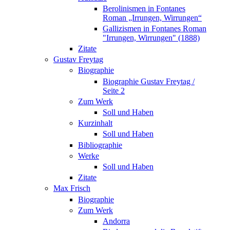
Berolinismen in Fontanes
Roman „Irrungen, Wirrungen“
Gallizismen in Fontanes Roman
"Irrungen, Wirrungen" (1888)
Zitate
Gustav Freytag
Biographie
Biographie Gustav Freytag /
Seite 2
Zum Werk
Soll und Haben
Kurzinhalt
Soll und Haben
Bibliographie
Werke
Soll und Haben
Zitate
Max Frisch
Biographie
Zum Werk
Andorra