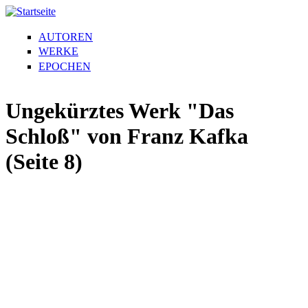
AUTOREN
WERKE
EPOCHEN
Ungekürztes Werk "Das
Schloß" von Franz Kafka
(Seite 8)