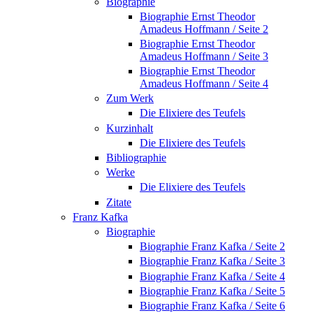
Biographie
Biographie Ernst Theodor
Amadeus Hoffmann / Seite 2
Biographie Ernst Theodor
Amadeus Hoffmann / Seite 3
Biographie Ernst Theodor
Amadeus Hoffmann / Seite 4
Zum Werk
Die Elixiere des Teufels
Kurzinhalt
Die Elixiere des Teufels
Bibliographie
Werke
Die Elixiere des Teufels
Zitate
Franz Kafka
Biographie
Biographie Franz Kafka / Seite 2
Biographie Franz Kafka / Seite 3
Biographie Franz Kafka / Seite 4
Biographie Franz Kafka / Seite 5
Biographie Franz Kafka / Seite 6