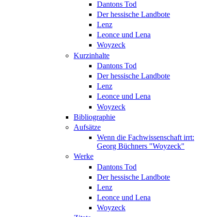
Dantons Tod
Der hessische Landbote
Lenz
Leonce und Lena
Woyzeck
Kurzinhalte
Dantons Tod
Der hessische Landbote
Lenz
Leonce und Lena
Woyzeck
Bibliographie
Aufsätze
Wenn die Fachwissenschaft irrt:
Georg Büchners "Woyzeck"
Werke
Dantons Tod
Der hessische Landbote
Lenz
Leonce und Lena
Woyzeck