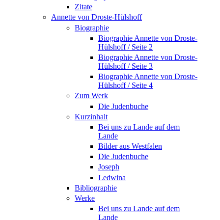
Zitate
Annette von Droste-Hülshoff
Biographie
Biographie Annette von Droste-
Hülshoff / Seite 2
Biographie Annette von Droste-
Hülshoff / Seite 3
Biographie Annette von Droste-
Hülshoff / Seite 4
Zum Werk
Die Judenbuche
Kurzinhalt
Bei uns zu Lande auf dem
Lande
Bilder aus Westfalen
Die Judenbuche
Joseph
Ledwina
Bibliographie
Werke
Bei uns zu Lande auf dem
Lande