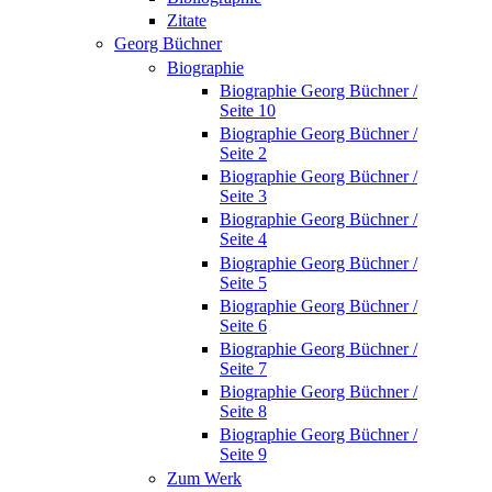
Zitate
Georg Büchner
Biographie
Biographie Georg Büchner /
Seite 10
Biographie Georg Büchner /
Seite 2
Biographie Georg Büchner /
Seite 3
Biographie Georg Büchner /
Seite 4
Biographie Georg Büchner /
Seite 5
Biographie Georg Büchner /
Seite 6
Biographie Georg Büchner /
Seite 7
Biographie Georg Büchner /
Seite 8
Biographie Georg Büchner /
Seite 9
Zum Werk