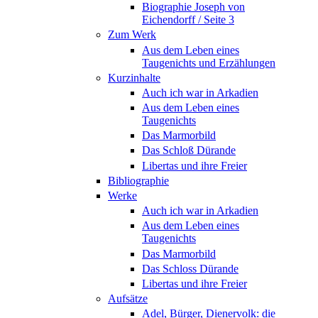
Biographie Joseph von
Eichendorff / Seite 3
Zum Werk
Aus dem Leben eines
Taugenichts und Erzählungen
Kurzinhalte
Auch ich war in Arkadien
Aus dem Leben eines
Taugenichts
Das Marmorbild
Das Schloß Dürande
Libertas und ihre Freier
Bibliographie
Werke
Auch ich war in Arkadien
Aus dem Leben eines
Taugenichts
Das Marmorbild
Das Schloss Dürande
Libertas und ihre Freier
Aufsätze
Adel, Bürger, Dienervolk: die