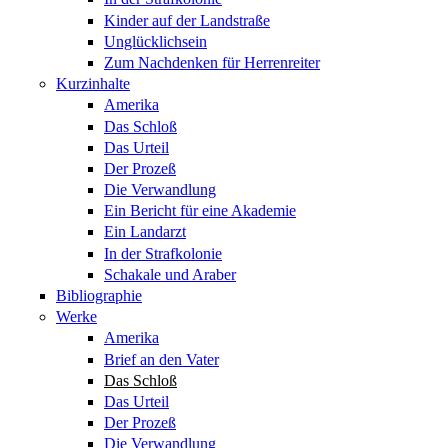
Kinder auf der Landstraße
Unglücklichsein
Zum Nachdenken für Herrenreiter
Kurzinhalte
Amerika
Das Schloß
Das Urteil
Der Prozeß
Die Verwandlung
Ein Bericht für eine Akademie
Ein Landarzt
In der Strafkolonie
Schakale und Araber
Bibliographie
Werke
Amerika
Brief an den Vater
Das Schloß
Das Urteil
Der Prozeß
Die Verwandlung