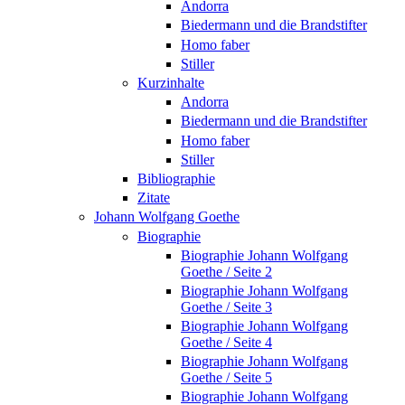
Andorra
Biedermann und die Brandstifter
Homo faber
Stiller
Kurzinhalte
Andorra
Biedermann und die Brandstifter
Homo faber
Stiller
Bibliographie
Zitate
Johann Wolfgang Goethe
Biographie
Biographie Johann Wolfgang
Goethe / Seite 2
Biographie Johann Wolfgang
Goethe / Seite 3
Biographie Johann Wolfgang
Goethe / Seite 4
Biographie Johann Wolfgang
Goethe / Seite 5
Biographie Johann Wolfgang