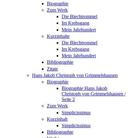
Biographie
Zum Werk
Die Blechtrommel
Im Krebsgang
Mein Jahrhundert
Kurzinhalte
Die Blechtrommel
Im Krebsgang
Mein Jahrhundert
Bibliographie
Zitate
Hans Jakob Christoph von Grimmelshausen
Biographie
Biographie Hans Jakob
Christoph von Grimmelshausen /
Seite 2
Zum Werk
Simplicissimus
Kurzinhalt
Simplicissimus
Bibliographie