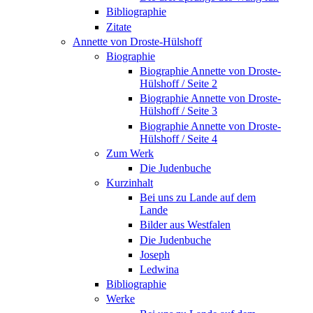
Bibliographie
Zitate
Annette von Droste-Hülshoff
Biographie
Biographie Annette von Droste-
Hülshoff / Seite 2
Biographie Annette von Droste-
Hülshoff / Seite 3
Biographie Annette von Droste-
Hülshoff / Seite 4
Zum Werk
Die Judenbuche
Kurzinhalt
Bei uns zu Lande auf dem
Lande
Bilder aus Westfalen
Die Judenbuche
Joseph
Ledwina
Bibliographie
Werke