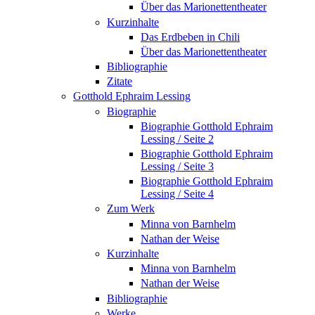
Über das Marionettentheater
Kurzinhalte
Das Erdbeben in Chili
Über das Marionettentheater
Bibliographie
Zitate
Gotthold Ephraim Lessing
Biographie
Biographie Gotthold Ephraim
Lessing / Seite 2
Biographie Gotthold Ephraim
Lessing / Seite 3
Biographie Gotthold Ephraim
Lessing / Seite 4
Zum Werk
Minna von Barnhelm
Nathan der Weise
Kurzinhalte
Minna von Barnhelm
Nathan der Weise
Bibliographie
Werke