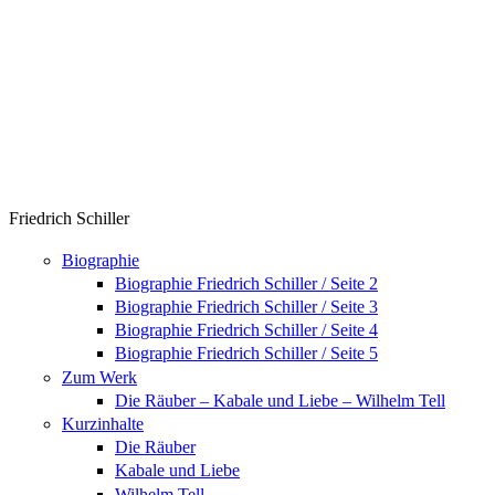
Friedrich Schiller
Biographie
Biographie Friedrich Schiller / Seite 2
Biographie Friedrich Schiller / Seite 3
Biographie Friedrich Schiller / Seite 4
Biographie Friedrich Schiller / Seite 5
Zum Werk
Die Räuber – Kabale und Liebe – Wilhelm Tell
Kurzinhalte
Die Räuber
Kabale und Liebe
Wilhelm Tell