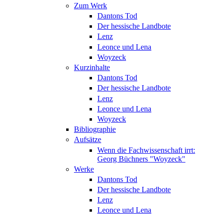
Zum Werk
Dantons Tod
Der hessische Landbote
Lenz
Leonce und Lena
Woyzeck
Kurzinhalte
Dantons Tod
Der hessische Landbote
Lenz
Leonce und Lena
Woyzeck
Bibliographie
Aufsätze
Wenn die Fachwissenschaft irrt:
Georg Büchners "Woyzeck"
Werke
Dantons Tod
Der hessische Landbote
Lenz
Leonce und Lena