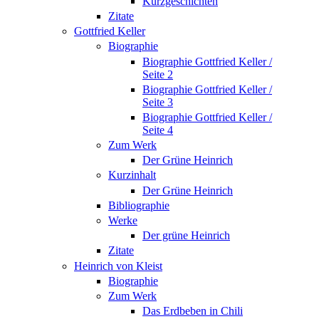
Kurzgeschichten
Zitate
Gottfried Keller
Biographie
Biographie Gottfried Keller /
Seite 2
Biographie Gottfried Keller /
Seite 3
Biographie Gottfried Keller /
Seite 4
Zum Werk
Der Grüne Heinrich
Kurzinhalt
Der Grüne Heinrich
Bibliographie
Werke
Der grüne Heinrich
Zitate
Heinrich von Kleist
Biographie
Zum Werk
Das Erdbeben in Chili