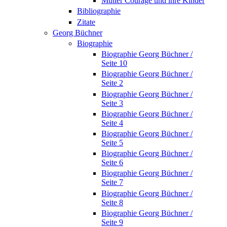
Mutter Courage und ihre Kinder
Bibliographie
Zitate
Georg Büchner
Biographie
Biographie Georg Büchner /
Seite 10
Biographie Georg Büchner /
Seite 2
Biographie Georg Büchner /
Seite 3
Biographie Georg Büchner /
Seite 4
Biographie Georg Büchner /
Seite 5
Biographie Georg Büchner /
Seite 6
Biographie Georg Büchner /
Seite 7
Biographie Georg Büchner /
Seite 8
Biographie Georg Büchner /
Seite 9