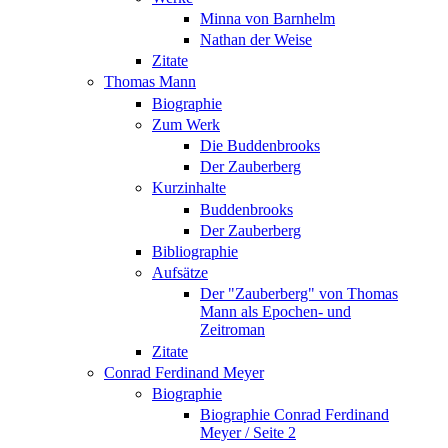
Minna von Barnhelm
Nathan der Weise
Zitate
Thomas Mann
Biographie
Zum Werk
Die Buddenbrooks
Der Zauberberg
Kurzinhalte
Buddenbrooks
Der Zauberberg
Bibliographie
Aufsätze
Der "Zauberberg" von Thomas
Mann als Epochen- und
Zeitroman
Zitate
Conrad Ferdinand Meyer
Biographie
Biographie Conrad Ferdinand
Meyer / Seite 2