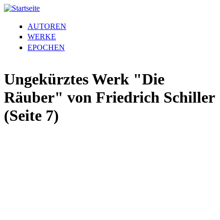
AUTOREN
WERKE
EPOCHEN
Ungekürztes Werk "Die
Räuber" von Friedrich Schiller
(Seite 7)