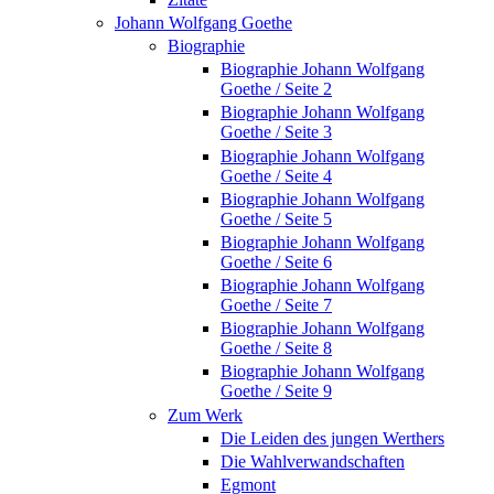
Johann Wolfgang Goethe
Biographie
Biographie Johann Wolfgang
Goethe / Seite 2
Biographie Johann Wolfgang
Goethe / Seite 3
Biographie Johann Wolfgang
Goethe / Seite 4
Biographie Johann Wolfgang
Goethe / Seite 5
Biographie Johann Wolfgang
Goethe / Seite 6
Biographie Johann Wolfgang
Goethe / Seite 7
Biographie Johann Wolfgang
Goethe / Seite 8
Biographie Johann Wolfgang
Goethe / Seite 9
Zum Werk
Die Leiden des jungen Werthers
Die Wahlverwandschaften
Egmont