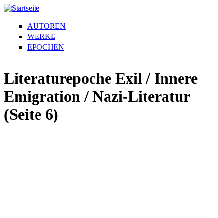
AUTOREN
WERKE
EPOCHEN
Literaturepoche Exil / Innere
Emigration / Nazi-Literatur
(Seite 6)