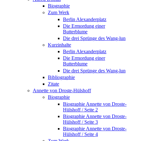
Biographie
Zum Werk
Berlin Alexanderplatz
Die Ermordung einer
Butterblume
Die drei Sprünge des Wang-lun
Kurzinhalte
Berlin Alexanderplatz
Die Ermordung einer
Butterblume
Die drei Sprünge des Wang-lun
Bibliographie
Zitate
Annette von Droste-Hülshoff
Biographie
Biographie Annette von Droste-
Hülshoff / Seite 2
Biographie Annette von Droste-
Hülshoff / Seite 3
Biographie Annette von Droste-
Hülshoff / Seite 4
Zum Werk