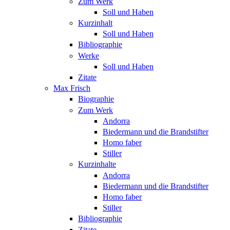
Zum Werk
Soll und Haben
Kurzinhalt
Soll und Haben
Bibliographie
Werke
Soll und Haben
Zitate
Max Frisch
Biographie
Zum Werk
Andorra
Biedermann und die Brandstifter
Homo faber
Stiller
Kurzinhalte
Andorra
Biedermann und die Brandstifter
Homo faber
Stiller
Bibliographie
Zitate