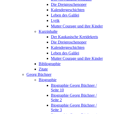
Die Dreigroschenoper
Kalendergeschichten
Leben des Galilei
Lyrik
Mutter Courage und ihre Kinder
Kurzinhalte
Der Kaukasische Kreidekreis
Die Dreigroschenoper
Kalendergeschichten
Leben des Galilei
Mutter Courage und ihre Kinder
Bibliographie
Zitate
Georg Büchner
Biographie
Biographie Georg Büchner /
Seite 10
Biographie Georg Büchner /
Seite 2
Biographie Georg Büchner /
Seite 3