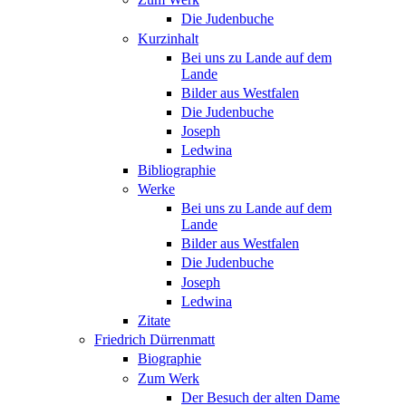
Die Judenbuche
Kurzinhalt
Bei uns zu Lande auf dem
Lande
Bilder aus Westfalen
Die Judenbuche
Joseph
Ledwina
Bibliographie
Werke
Bei uns zu Lande auf dem
Lande
Bilder aus Westfalen
Die Judenbuche
Joseph
Ledwina
Zitate
Friedrich Dürrenmatt
Biographie
Zum Werk
Der Besuch der alten Dame