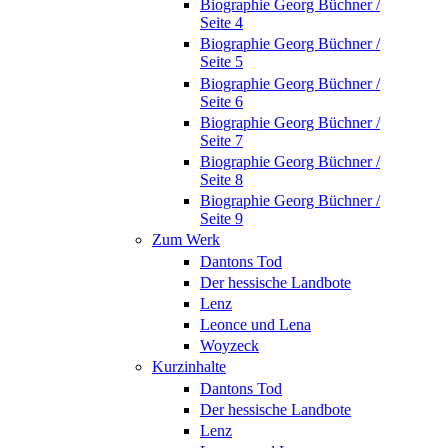
Biographie Georg Büchner /
Seite 4
Biographie Georg Büchner /
Seite 5
Biographie Georg Büchner /
Seite 6
Biographie Georg Büchner /
Seite 7
Biographie Georg Büchner /
Seite 8
Biographie Georg Büchner /
Seite 9
Zum Werk
Dantons Tod
Der hessische Landbote
Lenz
Leonce und Lena
Woyzeck
Kurzinhalte
Dantons Tod
Der hessische Landbote
Lenz