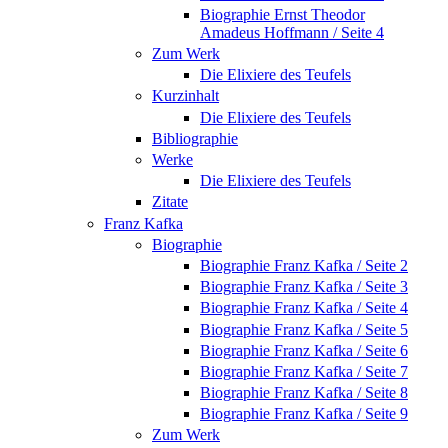
Biographie Ernst Theodor
Amadeus Hoffmann / Seite 4
Zum Werk
Die Elixiere des Teufels
Kurzinhalt
Die Elixiere des Teufels
Bibliographie
Werke
Die Elixiere des Teufels
Zitate
Franz Kafka
Biographie
Biographie Franz Kafka / Seite 2
Biographie Franz Kafka / Seite 3
Biographie Franz Kafka / Seite 4
Biographie Franz Kafka / Seite 5
Biographie Franz Kafka / Seite 6
Biographie Franz Kafka / Seite 7
Biographie Franz Kafka / Seite 8
Biographie Franz Kafka / Seite 9
Zum Werk