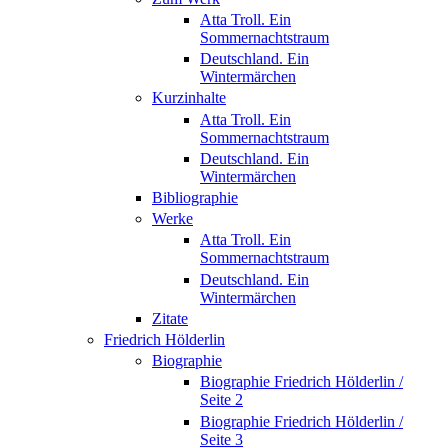
Atta Troll. Ein
Sommernachtstraum
Deutschland. Ein
Wintermärchen
Kurzinhalte
Atta Troll. Ein
Sommernachtstraum
Deutschland. Ein
Wintermärchen
Bibliographie
Werke
Atta Troll. Ein
Sommernachtstraum
Deutschland. Ein
Wintermärchen
Zitate
Friedrich Hölderlin
Biographie
Biographie Friedrich Hölderlin /
Seite 2
Biographie Friedrich Hölderlin /
Seite 3