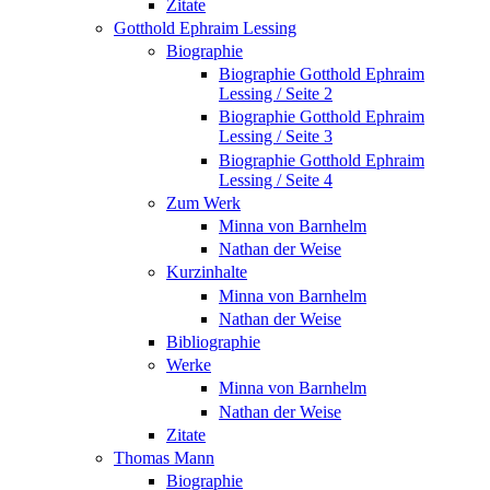
Zitate
Gotthold Ephraim Lessing
Biographie
Biographie Gotthold Ephraim
Lessing / Seite 2
Biographie Gotthold Ephraim
Lessing / Seite 3
Biographie Gotthold Ephraim
Lessing / Seite 4
Zum Werk
Minna von Barnhelm
Nathan der Weise
Kurzinhalte
Minna von Barnhelm
Nathan der Weise
Bibliographie
Werke
Minna von Barnhelm
Nathan der Weise
Zitate
Thomas Mann
Biographie