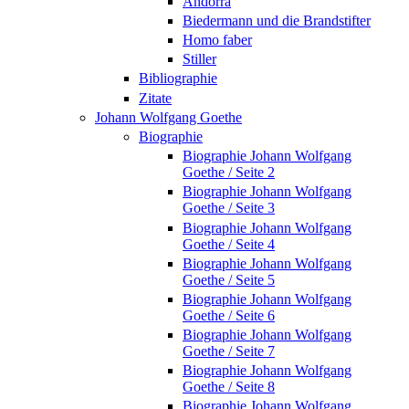
Andorra
Biedermann und die Brandstifter
Homo faber
Stiller
Bibliographie
Zitate
Johann Wolfgang Goethe
Biographie
Biographie Johann Wolfgang
Goethe / Seite 2
Biographie Johann Wolfgang
Goethe / Seite 3
Biographie Johann Wolfgang
Goethe / Seite 4
Biographie Johann Wolfgang
Goethe / Seite 5
Biographie Johann Wolfgang
Goethe / Seite 6
Biographie Johann Wolfgang
Goethe / Seite 7
Biographie Johann Wolfgang
Goethe / Seite 8
Biographie Johann Wolfgang