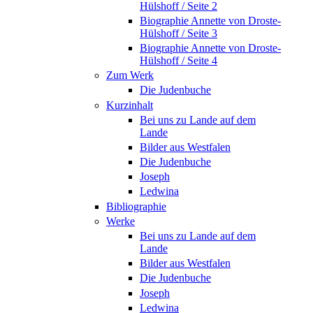
Hülshoff / Seite 2
Biographie Annette von Droste-
Hülshoff / Seite 3
Biographie Annette von Droste-
Hülshoff / Seite 4
Zum Werk
Die Judenbuche
Kurzinhalt
Bei uns zu Lande auf dem
Lande
Bilder aus Westfalen
Die Judenbuche
Joseph
Ledwina
Bibliographie
Werke
Bei uns zu Lande auf dem
Lande
Bilder aus Westfalen
Die Judenbuche
Joseph
Ledwina