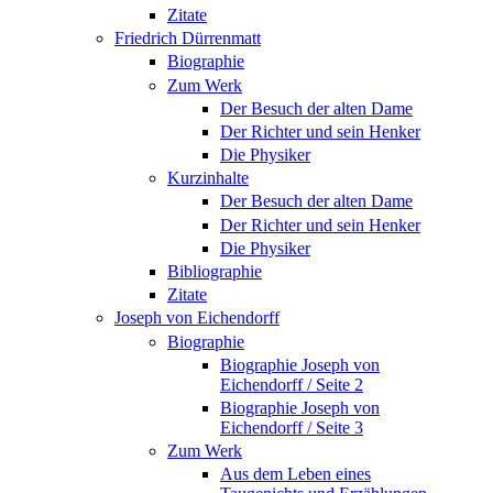
Zitate
Friedrich Dürrenmatt
Biographie
Zum Werk
Der Besuch der alten Dame
Der Richter und sein Henker
Die Physiker
Kurzinhalte
Der Besuch der alten Dame
Der Richter und sein Henker
Die Physiker
Bibliographie
Zitate
Joseph von Eichendorff
Biographie
Biographie Joseph von
Eichendorff / Seite 2
Biographie Joseph von
Eichendorff / Seite 3
Zum Werk
Aus dem Leben eines