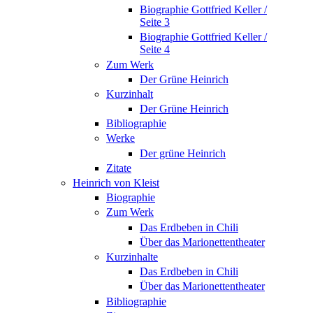
Biographie Gottfried Keller /
Seite 3
Biographie Gottfried Keller /
Seite 4
Zum Werk
Der Grüne Heinrich
Kurzinhalt
Der Grüne Heinrich
Bibliographie
Werke
Der grüne Heinrich
Zitate
Heinrich von Kleist
Biographie
Zum Werk
Das Erdbeben in Chili
Über das Marionettentheater
Kurzinhalte
Das Erdbeben in Chili
Über das Marionettentheater
Bibliographie