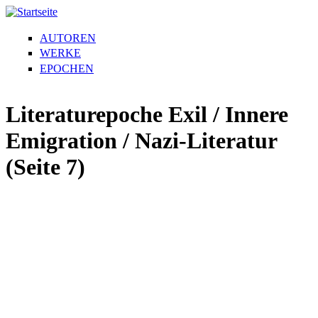
AUTOREN
WERKE
EPOCHEN
Literaturepoche Exil / Innere
Emigration / Nazi-Literatur
(Seite 7)