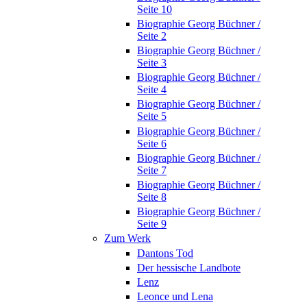
Seite 10
Biographie Georg Büchner /
Seite 2
Biographie Georg Büchner /
Seite 3
Biographie Georg Büchner /
Seite 4
Biographie Georg Büchner /
Seite 5
Biographie Georg Büchner /
Seite 6
Biographie Georg Büchner /
Seite 7
Biographie Georg Büchner /
Seite 8
Biographie Georg Büchner /
Seite 9
Zum Werk
Dantons Tod
Der hessische Landbote
Lenz
Leonce und Lena