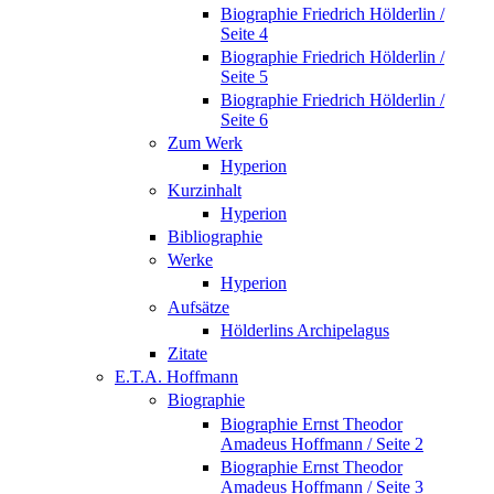
Biographie Friedrich Hölderlin /
Seite 4
Biographie Friedrich Hölderlin /
Seite 5
Biographie Friedrich Hölderlin /
Seite 6
Zum Werk
Hyperion
Kurzinhalt
Hyperion
Bibliographie
Werke
Hyperion
Aufsätze
Hölderlins Archipelagus
Zitate
E.T.A. Hoffmann
Biographie
Biographie Ernst Theodor
Amadeus Hoffmann / Seite 2
Biographie Ernst Theodor
Amadeus Hoffmann / Seite 3