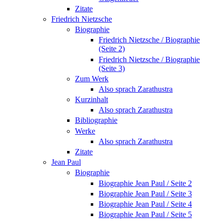
Zitate
Friedrich Nietzsche
Biographie
Friedrich Nietzsche / Biographie
(Seite 2)
Friedrich Nietzsche / Biographie
(Seite 3)
Zum Werk
Also sprach Zarathustra
Kurzinhalt
Also sprach Zarathustra
Bibliographie
Werke
Also sprach Zarathustra
Zitate
Jean Paul
Biographie
Biographie Jean Paul / Seite 2
Biographie Jean Paul / Seite 3
Biographie Jean Paul / Seite 4
Biographie Jean Paul / Seite 5