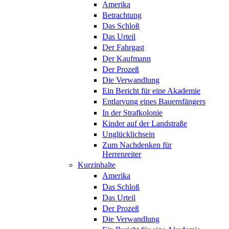
Amerika
Betrachtung
Das Schloß
Das Urteil
Der Fahrgast
Der Kaufmann
Der Prozeß
Die Verwandlung
Ein Bericht für eine Akademie
Entlarvung eines Bauernfängers
In der Strafkolonie
Kinder auf der Landstraße
Unglücklichsein
Zum Nachdenken für
Herrenreiter
Kurzinhalte
Amerika
Das Schloß
Das Urteil
Der Prozeß
Die Verwandlung