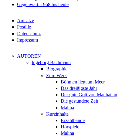
Gegenwart: 1968 bis heute
Aufsätze
Postille
Datenschutz
Impressum
AUTOREN
Ingeborg Bachmann
Biographie
Zum Werk
Böhmen liegt am Meer
Das dreißigste Jahr
Der gute Gott von Manhattan
Die gestundete Zeit
Malina
Kurzinhalte
Erzählbände
Hörspiele
Malina