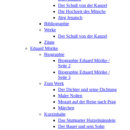
Der Schuß von der Kanzel
Die Hochzeit des Mönchs
Jürg Jenatsch
Bibliographie
Werke
Der Schuß von der Kanzel
Zitate
Eduard Mörike
Biographie
Biographie Eduard Mörike /
Seite 2
Biographie Eduard Mörike /
Seite 3
Zum Werk
Der Dichter und seine Dichtung
Maler Nolten
Mozart auf der Reise nach Prag
Märchen
Kurzinhalte
Das Stuttgarter Hutzelmännlein
Der Bauer und sein Sohn