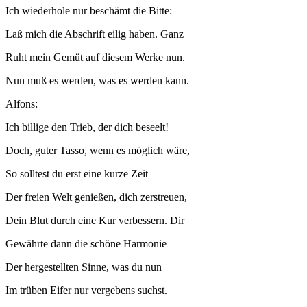
Ich wiederhole nur beschämt die Bitte:
Laß mich die Abschrift eilig haben. Ganz
Ruht mein Gemüt auf diesem Werke nun.
Nun muß es werden, was es werden kann.
Alfons:
Ich billige den Trieb, der dich beseelt!
Doch, guter Tasso, wenn es möglich wäre,
So solltest du erst eine kurze Zeit
Der freien Welt genießen, dich zerstreuen,
Dein Blut durch eine Kur verbessern. Dir
Gewährte dann die schöne Harmonie
Der hergestellten Sinne, was du nun
Im trüben Eifer nur vergebens suchst.