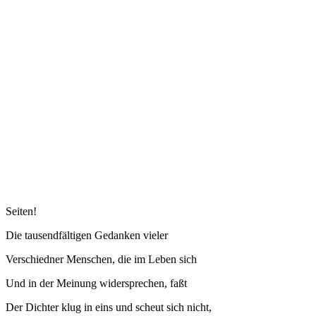
Seiten!
Die tausendfältigen Gedanken vieler
Verschiedner Menschen, die im Leben sich
Und in der Meinung widersprechen, faßt
Der Dichter klug in eins und scheut sich nicht,