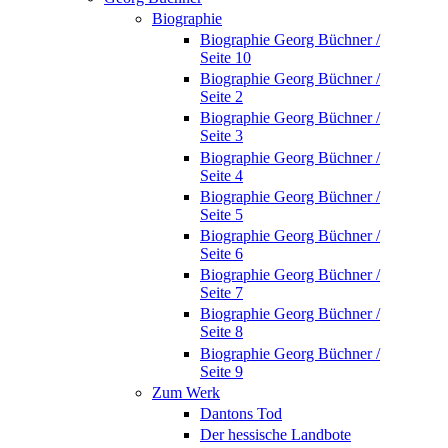
Biographie
Biographie Georg Büchner /
Seite 10
Biographie Georg Büchner /
Seite 2
Biographie Georg Büchner /
Seite 3
Biographie Georg Büchner /
Seite 4
Biographie Georg Büchner /
Seite 5
Biographie Georg Büchner /
Seite 6
Biographie Georg Büchner /
Seite 7
Biographie Georg Büchner /
Seite 8
Biographie Georg Büchner /
Seite 9
Zum Werk
Dantons Tod
Der hessische Landbote