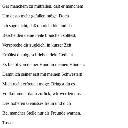
Gar manchem zu mißfallen, daß er manchem
Um desto mehr gefallen möge. Doch
Ich sage nicht, daß du nicht hie und da
Bescheiden deine Feile brauchen solltest;
Verspreche dir zugleich, in kurzer Zeit
Erhältst du abgeschrieben dein Gedicht.
Es bleibt von deiner Hand in meinen Händen,
Damit ich seiner erst mit meinen Schwestern
Mich recht erfreuen möge. Bringst du es
Vollkommner dann zurück, wir werden uns
Des höheren Genusses freun und dich
Bei mancher Stelle nur als Freunde warnen.
Tasso: