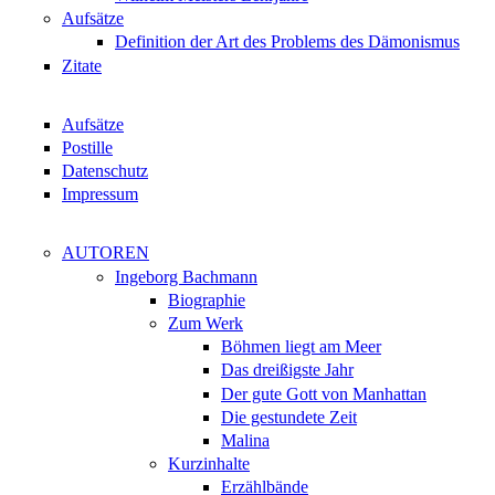
Aufsätze
Definition der Art des Problems des Dämonismus
Zitate
Aufsätze
Postille
Datenschutz
Impressum
AUTOREN
Ingeborg Bachmann
Biographie
Zum Werk
Böhmen liegt am Meer
Das dreißigste Jahr
Der gute Gott von Manhattan
Die gestundete Zeit
Malina
Kurzinhalte
Erzählbände