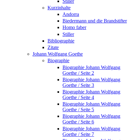
Stiller
Kurzinhalte
Andorra
Biedermann und die Brandstifter
Homo faber
Stiller
Bibliographie
Zitate
Johann Wolfgang Goethe
Biographie
Biographie Johann Wolfgang
Goethe / Seite 2
Biographie Johann Wolfgang
Goethe / Seite 3
Biographie Johann Wolfgang
Goethe / Seite 4
Biographie Johann Wolfgang
Goethe / Seite 5
Biographie Johann Wolfgang
Goethe / Seite 6
Biographie Johann Wolfgang
Goethe / Seite 7