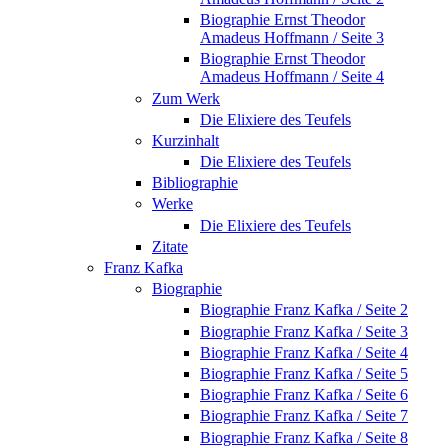
Biographie Ernst Theodor
Amadeus Hoffmann / Seite 3
Biographie Ernst Theodor
Amadeus Hoffmann / Seite 4
Zum Werk
Die Elixiere des Teufels
Kurzinhalt
Die Elixiere des Teufels
Bibliographie
Werke
Die Elixiere des Teufels
Zitate
Franz Kafka
Biographie
Biographie Franz Kafka / Seite 2
Biographie Franz Kafka / Seite 3
Biographie Franz Kafka / Seite 4
Biographie Franz Kafka / Seite 5
Biographie Franz Kafka / Seite 6
Biographie Franz Kafka / Seite 7
Biographie Franz Kafka / Seite 8