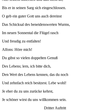
Bis er in seinen Sarg sich eingeschlossen.
O geb ein guter Gott uns auch dereinst
Das Schicksal des beneidenswerten Wurms,
Im neuen Sonnental die Flügel rasch
Und freudig zu entfalten!
Alfons: Höre mich!
Du gibst so vielen doppelten Genuß
Des Lebens; lern, ich bitte dich,
Den Wert des Lebens kennen, das du noch
Und zehnfach reich besitzest. Lebe wohl!
Je eher du zu uns zurücke kehrst,
Je schöner wirst du uns willkommen sein.
Dritter Auftritt