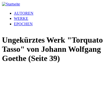
AUTOREN
WERKE
EPOCHEN
Ungekürztes Werk "Torquato
Tasso" von Johann Wolfgang
Goethe (Seite 39)