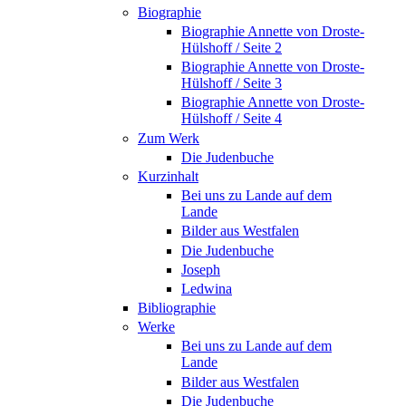
Biographie
Biographie Annette von Droste-
Hülshoff / Seite 2
Biographie Annette von Droste-
Hülshoff / Seite 3
Biographie Annette von Droste-
Hülshoff / Seite 4
Zum Werk
Die Judenbuche
Kurzinhalt
Bei uns zu Lande auf dem
Lande
Bilder aus Westfalen
Die Judenbuche
Joseph
Ledwina
Bibliographie
Werke
Bei uns zu Lande auf dem
Lande
Bilder aus Westfalen
Die Judenbuche