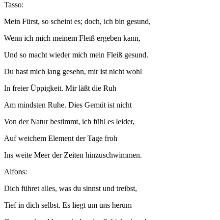
Tasso:
Mein Fürst, so scheint es; doch, ich bin gesund,
Wenn ich mich meinem Fleiß ergeben kann,
Und so macht wieder mich mein Fleiß gesund.
Du hast mich lang gesehn, mir ist nicht wohl
In freier Üppigkeit. Mir läßt die Ruh
Am mindsten Ruhe. Dies Gemüt ist nicht
Von der Natur bestimmt, ich fühl es leider,
Auf weichem Element der Tage froh
Ins weite Meer der Zeiten hinzuschwimmen.
Alfons:
Dich führet alles, was du sinnst und treibst,
Tief in dich selbst. Es liegt um uns herum