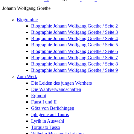
Seiten
Johann Wolfgang Goethe
Biographie
Biographie Johann Wolfgang Goethe / Seite 2
Biographie Johann Wolfgang Goethe / Seite 3
Biographie Johann Wolfgang Goethe / Seite 4
Biographie Johann Wolfgang Goethe / Seite 5
Biographie Johann Wolfgang Goethe / Seite 6
Biographie Johann Wolfgang Goethe / Seite 7
Biographie Johann Wolfgang Goethe / Seite 8
Biographie Johann Wolfgang Goethe / Seite 9
Zum Werk
Die Leiden des jungen Werthers
Die Wahlverwandschaften
Egmont
Faust I und II
Götz von Berlichingen
Iphigenie auf Tauris
Lyrik in Auswahl
Torquato Tasso
Wilhelm Meisters Lehrjahre