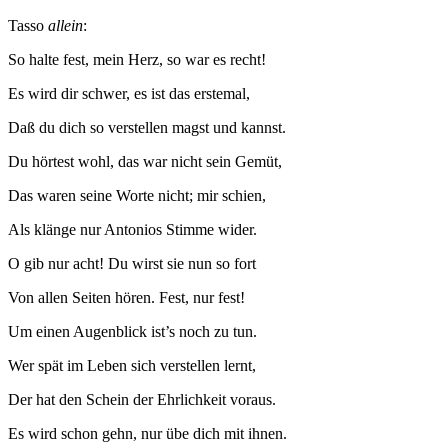
Tasso
allein
:
So halte fest, mein Herz, so war es recht!
Es wird dir schwer, es ist das erstemal,
Daß du dich so verstellen magst und kannst.
Du hörtest wohl, das war nicht sein Gemüt,
Das waren seine Worte nicht; mir schien,
Als klänge nur Antonios Stimme wider.
O gib nur acht! Du wirst sie nun so fort
Von allen Seiten hören. Fest, nur fest!
Um einen Augenblick ist’s noch zu tun.
Wer spät im Leben sich verstellen lernt,
Der hat den Schein der Ehrlichkeit voraus.
Es wird schon gehn, nur übe dich mit ihnen.