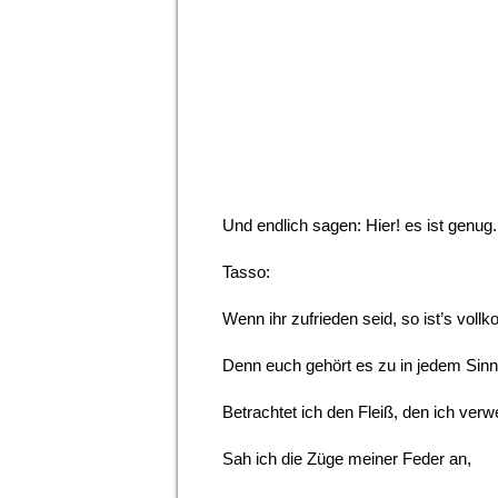
Und endlich sagen: Hier! es ist genug.
Tasso:
Wenn ihr zufrieden seid, so ist’s vol
Denn euch gehört es zu in jedem Sinn
Betrachtet ich den Fleiß, den ich verw
Sah ich die Züge meiner Feder an,