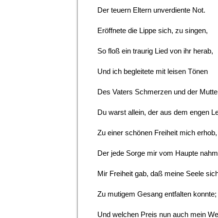
Der teuern Eltern unverdiente Not.
Eröffnete die Lippe sich, zu singen,
So floß ein traurig Lied von ihr herab,
Und ich begleitete mit leisen Tönen
Des Vaters Schmerzen und der Mutte
Du warst allein, der aus dem engen L
Zu einer schönen Freiheit mich erhob,
Der jede Sorge mir vom Haupte nahm
Mir Freiheit gab, daß meine Seele sic
Zu mutigem Gesang entfalten konnte;
Und welchen Preis nun auch mein Wer