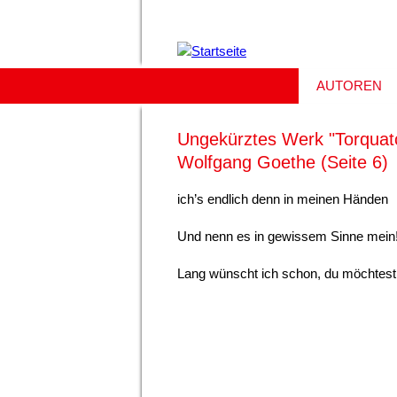
AUTOREN
Ungekürztes Werk "Torquat
Wolfgang Goethe (Seite 6)
ich’s endlich denn in meinen Händen
Und nenn es in gewissem Sinne mein
Lang wünscht ich schon, du möchtest 