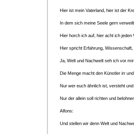
Hier ist mein Vaterland, hier ist der Kre
In dem sich meine Seele gern verweilt
Hier horch ich auf, hier acht ich jeden
Hier spricht Erfahrung, Wissenschaf
Ja, Welt und Nachwelt seh ich vor mir
Die Menge macht den Künstler irr und
Nur wer euch ähnlich ist, versteht und 
Nur der allein soll richten und belohne
Alfons:
Und stellen wir denn Welt und Nachwel