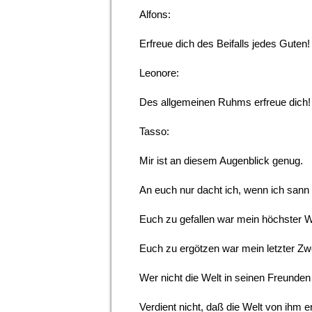
Alfons:
Erfreue dich des Beifalls jedes Guten!
Leonore:
Des allgemeinen Ruhms erfreue dich!
Tasso:
Mir ist an diesem Augenblick genug.
An euch nur dacht ich, wenn ich sann 
Euch zu gefallen war mein höchster 
Euch zu ergötzen war mein letzter Zw
Wer nicht die Welt in seinen Freunden 
Verdient nicht, daß die Welt von ihm e