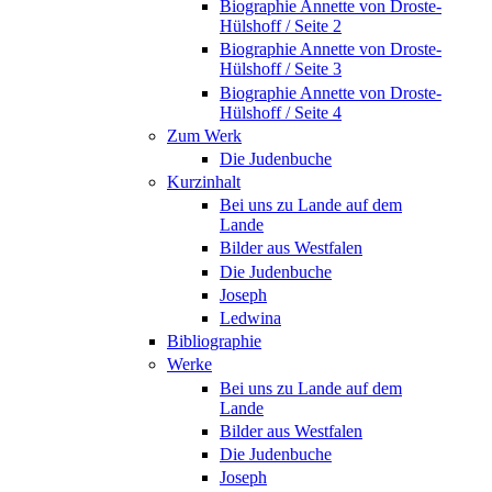
Biographie Annette von Droste-
Hülshoff / Seite 2
Biographie Annette von Droste-
Hülshoff / Seite 3
Biographie Annette von Droste-
Hülshoff / Seite 4
Zum Werk
Die Judenbuche
Kurzinhalt
Bei uns zu Lande auf dem
Lande
Bilder aus Westfalen
Die Judenbuche
Joseph
Ledwina
Bibliographie
Werke
Bei uns zu Lande auf dem
Lande
Bilder aus Westfalen
Die Judenbuche
Joseph