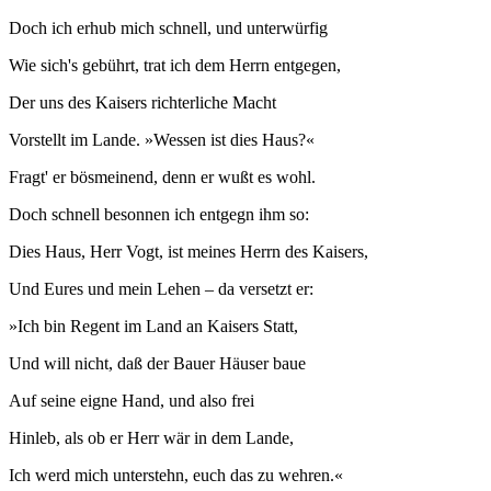
Doch ich erhub mich schnell, und unterwürfig
Wie sich's gebührt, trat ich dem Herrn entgegen,
Der uns des Kaisers richterliche Macht
Vorstellt im Lande. »Wessen ist dies Haus?«
Fragt' er bösmeinend, denn er wußt es wohl.
Doch schnell besonnen ich entgegn ihm so:
Dies Haus, Herr Vogt, ist meines Herrn des Kaisers,
Und Eures und mein Lehen – da versetzt er:
»Ich bin Regent im Land an Kaisers Statt,
Und will nicht, daß der Bauer Häuser baue
Auf seine eigne Hand, und also frei
Hinleb, als ob er Herr wär in dem Lande,
Ich werd mich unterstehn, euch das zu wehren.«