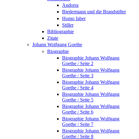
Andorra
Biedermann und die Brandstifter
Homo faber
Stiller
Bibliographie
Zitate
Johann Wolfgang Goethe
Biographie
Biographie Johann Wolfgang
Goethe / Seite 2
Biographie Johann Wolfgang
Goethe / Seite 3
Biographie Johann Wolfgang
Goethe / Seite 4
Biographie Johann Wolfgang
Goethe / Seite 5
Biographie Johann Wolfgang
Goethe / Seite 6
Biographie Johann Wolfgang
Goethe / Seite 7
Biographie Johann Wolfgang
Goethe / Seite 8