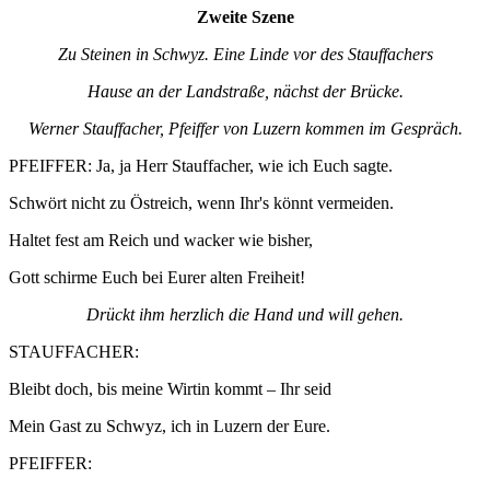
Zweite Szene
Zu Steinen in Schwyz. Eine Linde vor des Stauffachers
Hause an der Landstraße, nächst der Brücke.
Werner Stauffacher, Pfeiffer von Luzern kommen im Gespräch.
PFEIFFER: Ja, ja Herr Stauffacher, wie ich Euch sagte.
Schwört nicht zu Östreich, wenn Ihr's könnt vermeiden.
Haltet fest am Reich und wacker wie bisher,
Gott schirme Euch bei Eurer alten Freiheit!
Drückt ihm herzlich die Hand und will gehen.
STAUFFACHER:
Bleibt doch, bis meine Wirtin kommt – Ihr seid
Mein Gast zu Schwyz, ich in Luzern der Eure.
PFEIFFER: