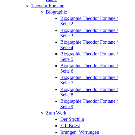
Theodor Fontane
Biographie
Biographie Theodor Fontane /
Seite 2
Biographie Theodor Fontane /
Seite 3
Biographie Theodor Fontane /
Seite 4
Biographie Theodor Fontane /
Seite 5
Biographie Theodor Fontane /
Seite 6
Biographie Theodor Fontane /
Seite 7
Biographie Theodor Fontane /
Seite 8
Biographie Theodor Fontane /
Seite 9
Zum Werk
Der Stechlin
Effi Briest
Irrungen, Wirrungen