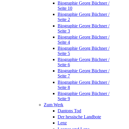
Biographie Georg Büchner /
Seite 10
Biographie Georg Büchner /
Seite 2
Biographie Georg Büchner /
Seite 3
Biographie Georg Büchner /
Seite 4
Biographie Georg Büchner /
Seite 5
Biographie Georg Büchner /
Seite 6
Biographie Georg Büchner /
Seite 7
Biographie Georg Büchner /
Seite 8
Biographie Georg Büchner /
Seite 9
Zum Werk
Dantons Tod
Der hessische Landbote
Lenz