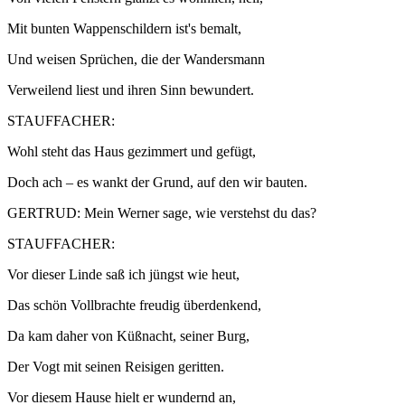
Mit bunten Wappenschildern ist's bemalt,
Und weisen Sprüchen, die der Wandersmann
Verweilend liest und ihren Sinn bewundert.
STAUFFACHER:
Wohl steht das Haus gezimmert und gefügt,
Doch ach – es wankt der Grund, auf den wir bauten.
GERTRUD: Mein Werner sage, wie verstehst du das?
STAUFFACHER:
Vor dieser Linde saß ich jüngst wie heut,
Das schön Vollbrachte freudig überdenkend,
Da kam daher von Küßnacht, seiner Burg,
Der Vogt mit seinen Reisigen geritten.
Vor diesem Hause hielt er wundernd an,