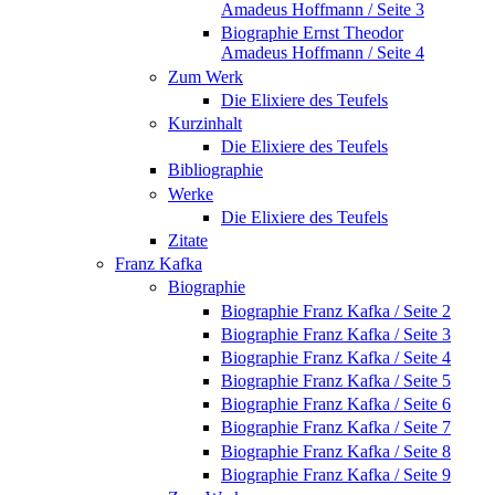
Amadeus Hoffmann / Seite 3
Biographie Ernst Theodor
Amadeus Hoffmann / Seite 4
Zum Werk
Die Elixiere des Teufels
Kurzinhalt
Die Elixiere des Teufels
Bibliographie
Werke
Die Elixiere des Teufels
Zitate
Franz Kafka
Biographie
Biographie Franz Kafka / Seite 2
Biographie Franz Kafka / Seite 3
Biographie Franz Kafka / Seite 4
Biographie Franz Kafka / Seite 5
Biographie Franz Kafka / Seite 6
Biographie Franz Kafka / Seite 7
Biographie Franz Kafka / Seite 8
Biographie Franz Kafka / Seite 9