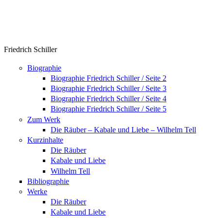
Friedrich Schiller
Biographie
Biographie Friedrich Schiller / Seite 2
Biographie Friedrich Schiller / Seite 3
Biographie Friedrich Schiller / Seite 4
Biographie Friedrich Schiller / Seite 5
Zum Werk
Die Räuber – Kabale und Liebe – Wilhelm Tell
Kurzinhalte
Die Räuber
Kabale und Liebe
Wilhelm Tell
Bibliographie
Werke
Die Räuber
Kabale und Liebe