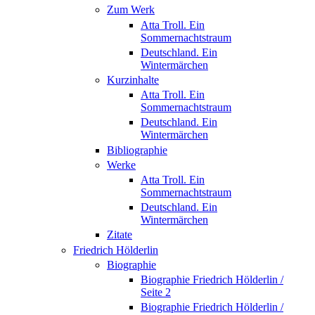
Zum Werk
Atta Troll. Ein
Sommernachtstraum
Deutschland. Ein
Wintermärchen
Kurzinhalte
Atta Troll. Ein
Sommernachtstraum
Deutschland. Ein
Wintermärchen
Bibliographie
Werke
Atta Troll. Ein
Sommernachtstraum
Deutschland. Ein
Wintermärchen
Zitate
Friedrich Hölderlin
Biographie
Biographie Friedrich Hölderlin /
Seite 2
Biographie Friedrich Hölderlin /