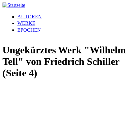
AUTOREN
WERKE
EPOCHEN
Ungekürztes Werk "Wilhelm
Tell" von Friedrich Schiller
(Seite 4)