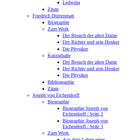
Ledwina
Zitate
Friedrich Dürrenmatt
Biographie
Zum Werk
Der Besuch der alten Dame
Der Richter und sein Henker
Die Physiker
Kurzinhalte
Der Besuch der alten Dame
Der Richter und sein Henker
Die Physiker
Bibliographie
Zitate
Joseph von Eichendorff
Biographie
Biographie Joseph von
Eichendorff / Seite 2
Biographie Joseph von
Eichendorff / Seite 3
Zum Werk
Aus dem Leben eines