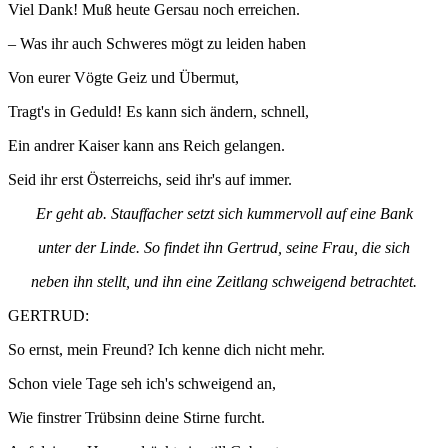
Viel Dank! Muß heute Gersau noch erreichen.
– Was ihr auch Schweres mögt zu leiden haben
Von eurer Vögte Geiz und Übermut,
Tragt's in Geduld! Es kann sich ändern, schnell,
Ein andrer Kaiser kann ans Reich gelangen.
Seid ihr erst Österreichs, seid ihr's auf immer.
Er geht ab. Stauffacher setzt sich kummervoll auf eine Bank
unter der Linde. So findet ihn Gertrud, seine Frau, die sich
neben ihn stellt, und ihn eine Zeitlang schweigend betrachtet.
GERTRUD:
So ernst, mein Freund? Ich kenne dich nicht mehr.
Schon viele Tage seh ich's schweigend an,
Wie finstrer Trübsinn deine Stirne furcht.