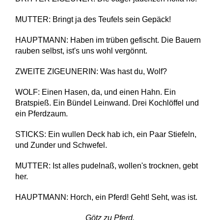
MUTTER: Bringt ja des Teufels sein Gepäck!
HAUPTMANN: Haben im trüben gefischt. Die Bauern
rauben selbst, ist's uns wohl vergönnt.
ZWEITE ZIGEUNERIN: Was hast du, Wolf?
WOLF: Einen Hasen, da, und einen Hahn. Ein
Bratspieß. Ein Bündel Leinwand. Drei Kochlöffel und
ein Pferdzaum.
STICKS: Ein wullen Deck hab ich, ein Paar Stiefeln,
und Zunder und Schwefel.
MUTTER: Ist alles pudelnaß, wollen's trocknen, gebt
her.
HAUPTMANN: Horch, ein Pferd! Geht! Seht, was ist.
Götz zu Pferd.