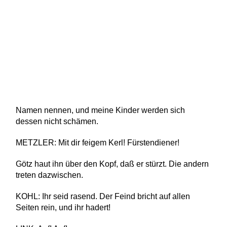
Namen nennen, und meine Kinder werden sich
dessen nicht schämen.
METZLER: Mit dir feigem Kerl! Fürstendiener!
Götz haut ihn über den Kopf, daß er stürzt. Die andern
treten dazwischen.
KOHL: Ihr seid rasend. Der Feind bricht auf allen
Seiten rein, und ihr hadert!