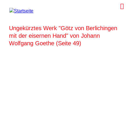
Ungekürztes Werk "Götz von Berlichingen
mit der eisernen Hand" von Johann
Wolfgang Goethe (Seite 49)