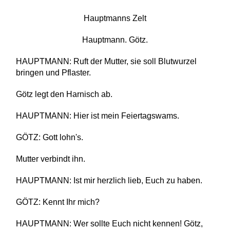
Hauptmanns Zelt
Hauptmann. Götz.
HAUPTMANN: Ruft der Mutter, sie soll Blutwurzel
bringen und Pflaster.
Götz legt den Harnisch ab.
HAUPTMANN: Hier ist mein Feiertagswams.
GÖTZ: Gott lohn's.
Mutter verbindt ihn.
HAUPTMANN: Ist mir herzlich lieb, Euch zu haben.
GÖTZ: Kennt Ihr mich?
HAUPTMANN: Wer sollte Euch nicht kennen! Götz,