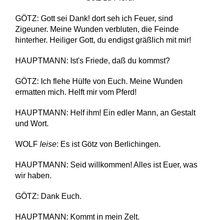
GÖTZ: Gott sei Dank! dort seh ich Feuer, sind
Zigeuner. Meine Wunden verbluten, die Feinde
hinterher. Heiliger Gott, du endigst gräßlich mit mir!
HAUPTMANN: Ist's Friede, daß du kommst?
GÖTZ: Ich flehe Hülfe von Euch. Meine Wunden
ermatten mich. Helft mir vom Pferd!
HAUPTMANN: Helf ihm! Ein edler Mann, an Gestalt
und Wort.
WOLF
leise
: Es ist Götz von Berlichingen.
HAUPTMANN: Seid willkommen! Alles ist Euer, was
wir haben.
GÖTZ: Dank Euch.
HAUPTMANN: Kommt in mein Zelt.